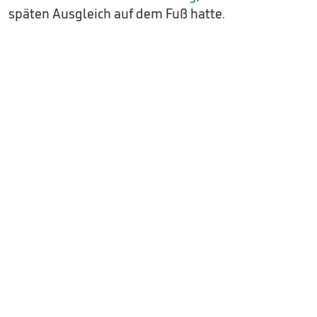
späten Ausgleich auf dem Fuß hatte.