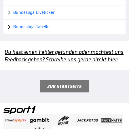
Bundesliga-Liveticker

Bundesliga-Tabelle

Du hast einen Fehler gefunden oder möchtest uns
Feedback geben? Schreibe uns gerne direkt hier!
ZUR STARTSEITE