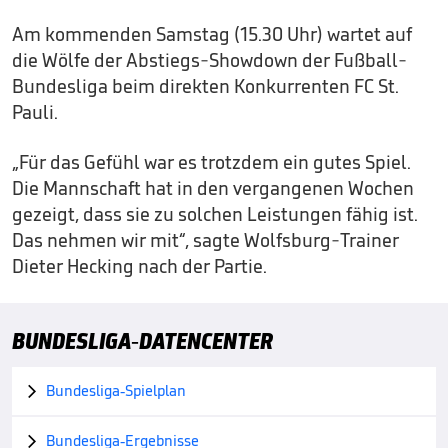
Am kommenden Samstag (15.30 Uhr) wartet auf
die Wölfe der Abstiegs-Showdown der Fußball-
Bundesliga beim direkten Konkurrenten FC St.
Pauli.
„Für das Gefühl war es trotzdem ein gutes Spiel.
Die Mannschaft hat in den vergangenen Wochen
gezeigt, dass sie zu solchen Leistungen fähig ist.
Das nehmen wir mit“, sagte Wolfsburg-Trainer
Dieter Hecking nach der Partie.
BUNDESLIGA-DATENCENTER
Bundesliga-Spielplan

Bundesliga-Ergebnisse
