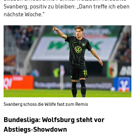
Svanberg, positiv zu bleiben: „Dann treffe ich eben
nächste Woche.“
Svanberg schoss die Wölfe fast zum Remis
Bundesliga: Wolfsburg steht vor
Abstiegs-Showdown