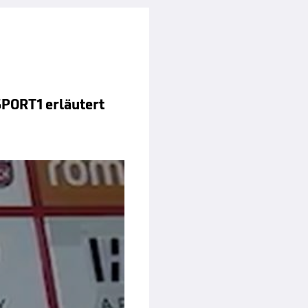
SPORT1 erläutert