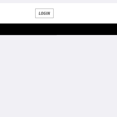
LOGIN