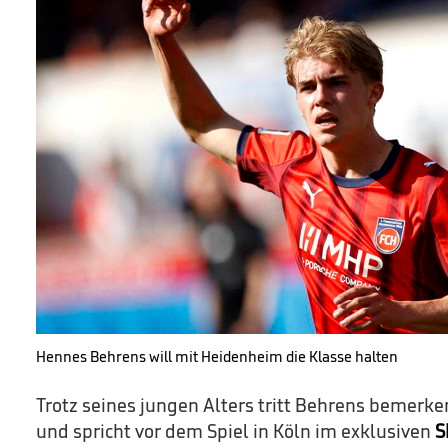
Hennes Behrens will mit Heidenheim die Klasse halten
Trotz seines jungen Alters tritt Behrens bemerk
und spricht vor dem Spiel in Köln im exklusiven
S