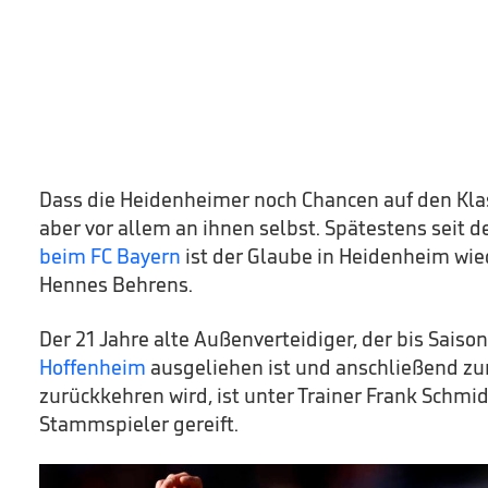
Dass die Heidenheimer noch Chancen auf den Klas
aber vor allem an ihnen selbst. Spätestens seit
beim FC Bayern
ist der Glaube in Heidenheim wie
Hennes Behrens.
Der 21 Jahre alte Außenverteidiger, der bis Sais
Hoffenheim
ausgeliehen ist und anschließend zu
zurückkehren wird, ist unter Trainer Frank Schmi
Stammspieler gereift.