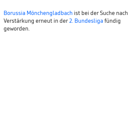
Borussia Mönchengladbach
ist bei der Suche nach
Verstärkung erneut in der
2. Bundesliga
fündig
geworden.