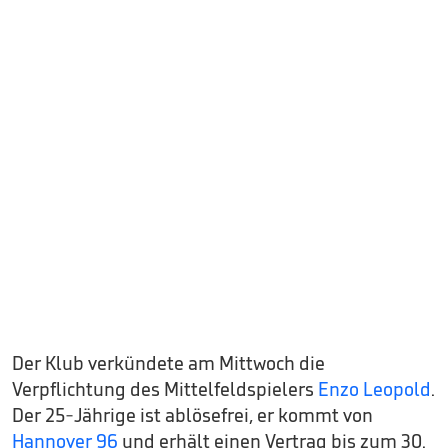
Der Klub verkündete am Mittwoch die
Verpflichtung des Mittelfeldspielers
Enzo Leopold
.
Der 25-Jährige ist ablösefrei, er kommt von
Hannover 96
und erhält einen Vertrag bis zum 30.