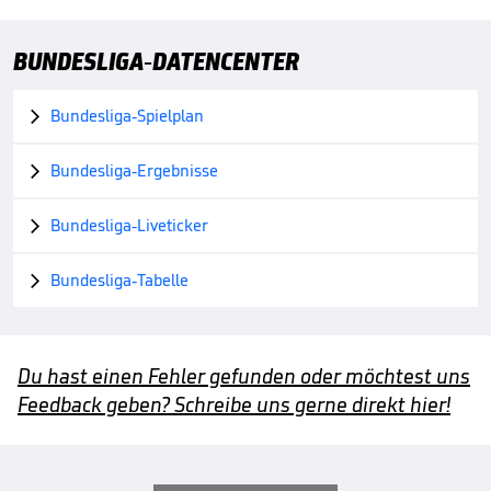
BUNDESLIGA-DATENCENTER
Bundesliga-Spielplan

Bundesliga-Ergebnisse

Bundesliga-Liveticker

Bundesliga-Tabelle

Du hast einen Fehler gefunden oder möchtest uns
Feedback geben? Schreibe uns gerne direkt hier!