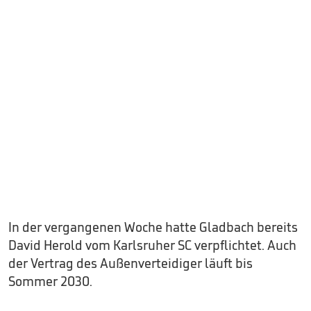
In der vergangenen Woche hatte Gladbach bereits
David Herold vom Karlsruher SC verpflichtet. Auch
der Vertrag des Außenverteidiger läuft bis
Sommer 2030.