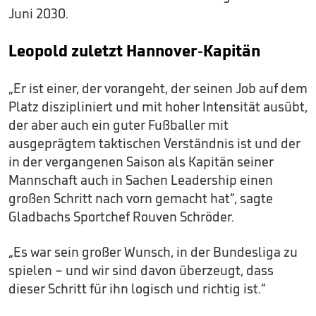
Juni 2030.
Leopold zuletzt Hannover-Kapitän
„Er ist einer, der vorangeht, der seinen Job auf dem
Platz diszipliniert und mit hoher Intensität ausübt,
der aber auch ein guter Fußballer mit
ausgeprägtem taktischen Verständnis ist und der
in der vergangenen Saison als Kapitän seiner
Mannschaft auch in Sachen Leadership einen
großen Schritt nach vorn gemacht hat“, sagte
Gladbachs Sportchef Rouven Schröder.
„Es war sein großer Wunsch, in der Bundesliga zu
spielen – und wir sind davon überzeugt, dass
dieser Schritt für ihn logisch und richtig ist.“