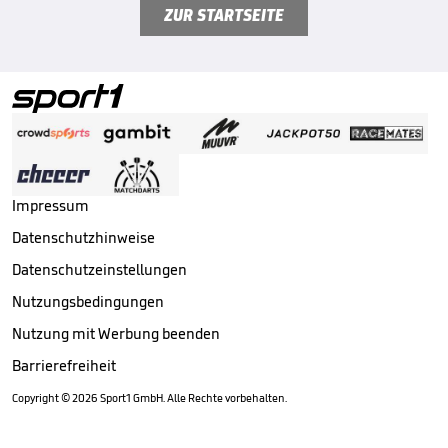
ZUR STARTSEITE
Impressum
Datenschutzhinweise
Datenschutzeinstellungen
Nutzungsbedingungen
Nutzung mit Werbung beenden
Barrierefreiheit
Copyright ©
2026
Sport1 GmbH. Alle Rechte vorbehalten.