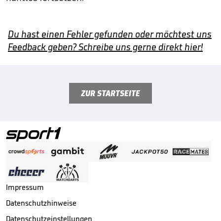
Du hast einen Fehler gefunden oder möchtest uns
Feedback geben? Schreibe uns gerne direkt hier!
ZUR STARTSEITE
Impressum
Datenschutzhinweise
Datenschutzeinstellungen