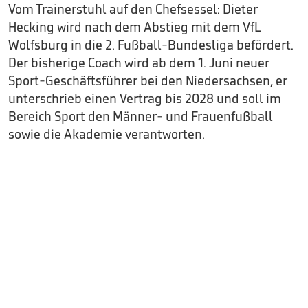
Vom Trainerstuhl auf den Chefsessel: Dieter
Hecking wird nach dem Abstieg mit dem VfL
Wolfsburg in die 2. Fußball-Bundesliga befördert.
Der bisherige Coach wird ab dem 1. Juni neuer
Sport-Geschäftsführer bei den Niedersachsen, er
unterschrieb einen Vertrag bis 2028 und soll im
Bereich Sport den Männer- und Frauenfußball
sowie die Akademie verantworten.