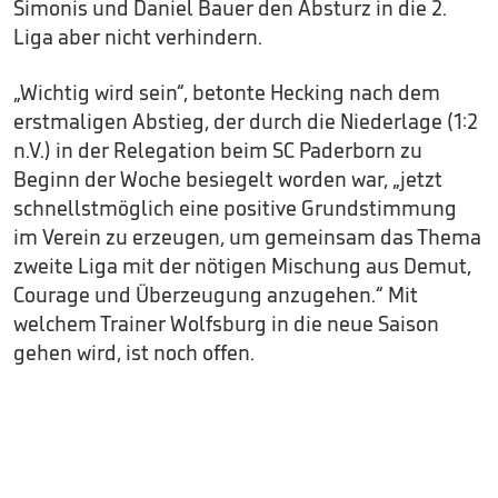
Simonis und Daniel Bauer den Absturz in die 2.
Liga aber nicht verhindern.
„Wichtig wird sein“, betonte Hecking nach dem
erstmaligen Abstieg, der durch die Niederlage (1:2
n.V.) in der Relegation beim SC Paderborn zu
Beginn der Woche besiegelt worden war, „jetzt
schnellstmöglich eine positive Grundstimmung
im Verein zu erzeugen, um gemeinsam das Thema
zweite Liga mit der nötigen Mischung aus Demut,
Courage und Überzeugung anzugehen.“ Mit
welchem Trainer Wolfsburg in die neue Saison
gehen wird, ist noch offen.