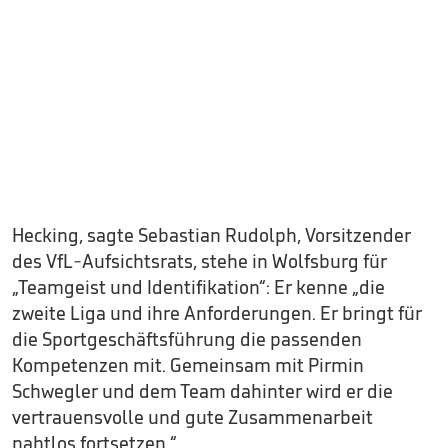
Hecking, sagte Sebastian Rudolph, Vorsitzender
des VfL-Aufsichtsrats, stehe in Wolfsburg für
„Teamgeist und Identifikation“: Er kenne „die
zweite Liga und ihre Anforderungen. Er bringt für
die Sportgeschäftsführung die passenden
Kompetenzen mit. Gemeinsam mit Pirmin
Schwegler und dem Team dahinter wird er die
vertrauensvolle und gute Zusammenarbeit
nahtlos fortsetzen.“