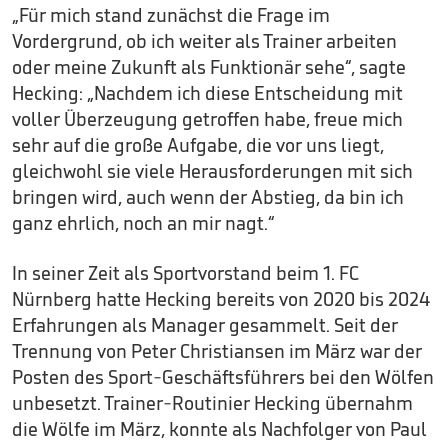
„Für mich stand zunächst die Frage im
Vordergrund, ob ich weiter als Trainer arbeiten
oder meine Zukunft als Funktionär sehe“, sagte
Hecking: „Nachdem ich diese Entscheidung mit
voller Überzeugung getroffen habe, freue mich
sehr auf die große Aufgabe, die vor uns liegt,
gleichwohl sie viele Herausforderungen mit sich
bringen wird, auch wenn der Abstieg, da bin ich
ganz ehrlich, noch an mir nagt.“
In seiner Zeit als Sportvorstand beim 1. FC
Nürnberg hatte Hecking bereits von 2020 bis 2024
Erfahrungen als Manager gesammelt. Seit der
Trennung von Peter Christiansen im März war der
Posten des Sport-Geschäftsführers bei den Wölfen
unbesetzt. Trainer-Routinier Hecking übernahm
die Wölfe im März, konnte als Nachfolger von Paul