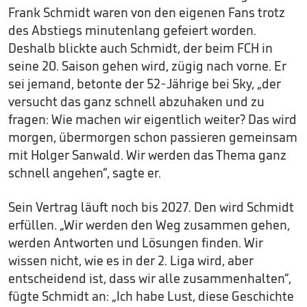
Frank Schmidt waren von den eigenen Fans trotz
des Abstiegs minutenlang gefeiert worden.
Deshalb blickte auch Schmidt, der beim FCH in
seine 20. Saison gehen wird, zügig nach vorne. Er
sei jemand, betonte der 52-Jährige bei Sky, „der
versucht das ganz schnell abzuhaken und zu
fragen: Wie machen wir eigentlich weiter? Das wird
morgen, übermorgen schon passieren gemeinsam
mit Holger Sanwald. Wir werden das Thema ganz
schnell angehen“, sagte er.
Sein Vertrag läuft noch bis 2027. Den wird Schmidt
erfüllen. „Wir werden den Weg zusammen gehen,
werden Antworten und Lösungen finden. Wir
wissen nicht, wie es in der 2. Liga wird, aber
entscheidend ist, dass wir alle zusammenhalten“,
fügte Schmidt an: „Ich habe Lust, diese Geschichte