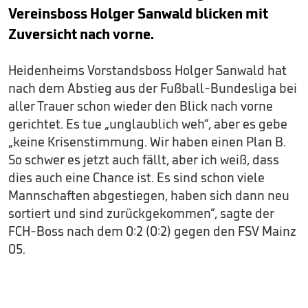
Vereinsboss Holger Sanwald blicken mit
Zuversicht nach vorne.
Heidenheims Vorstandsboss Holger Sanwald hat
nach dem Abstieg aus der Fußball-Bundesliga bei
aller Trauer schon wieder den Blick nach vorne
gerichtet. Es tue „unglaublich weh“, aber es gebe
„keine Krisenstimmung. Wir haben einen Plan B.
So schwer es jetzt auch fällt, aber ich weiß, dass
dies auch eine Chance ist. Es sind schon viele
Mannschaften abgestiegen, haben sich dann neu
sortiert und sind zurückgekommen“, sagte der
FCH-Boss nach dem 0:2 (0:2) gegen den FSV Mainz
05.