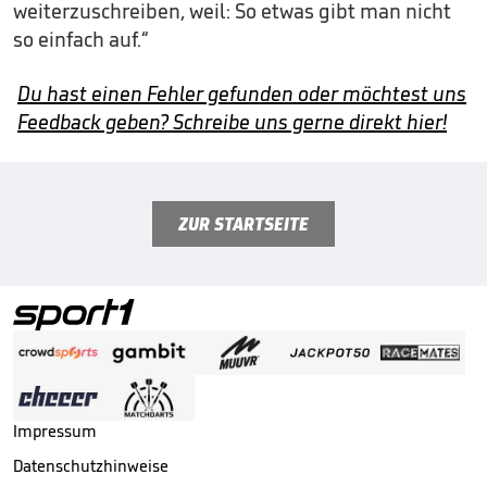
weiterzuschreiben, weil: So etwas gibt man nicht
so einfach auf.“
Du hast einen Fehler gefunden oder möchtest uns
Feedback geben? Schreibe uns gerne direkt hier!
ZUR STARTSEITE
Impressum
Datenschutzhinweise