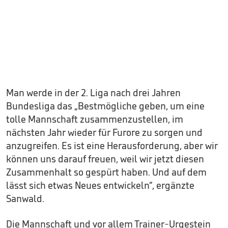
Man werde in der 2. Liga nach drei Jahren
Bundesliga das „Bestmögliche geben, um eine
tolle Mannschaft zusammenzustellen, im
nächsten Jahr wieder für Furore zu sorgen und
anzugreifen. Es ist eine Herausforderung, aber wir
können uns darauf freuen, weil wir jetzt diesen
Zusammenhalt so gespürt haben. Und auf dem
lässt sich etwas Neues entwickeln“, ergänzte
Sanwald.
Die Mannschaft und vor allem Trainer-Urgestein