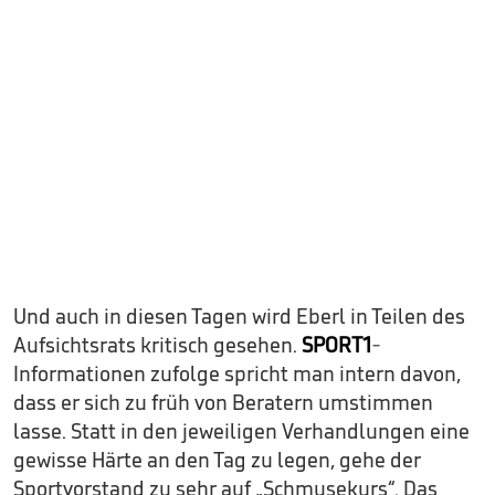
Und auch in diesen Tagen wird Eberl in Teilen des
Aufsichtsrats kritisch gesehen.
SPORT1
-
Informationen zufolge spricht man intern davon,
dass er sich zu früh von Beratern umstimmen
lasse. Statt in den jeweiligen Verhandlungen eine
gewisse Härte an den Tag zu legen, gehe der
Sportvorstand zu sehr auf „Schmusekurs“. Das