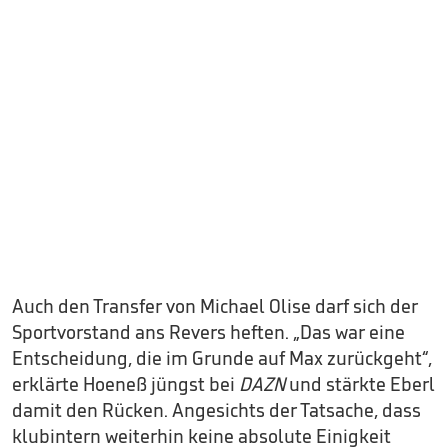
Auch den Transfer von Michael Olise darf sich der
Sportvorstand ans Revers heften. „Das war eine
Entscheidung, die im Grunde auf Max zurückgeht“,
erklärte Hoeneß jüngst bei
DAZN
und stärkte Eberl
damit den Rücken. Angesichts der Tatsache, dass
klubintern weiterhin keine absolute Einigkeit