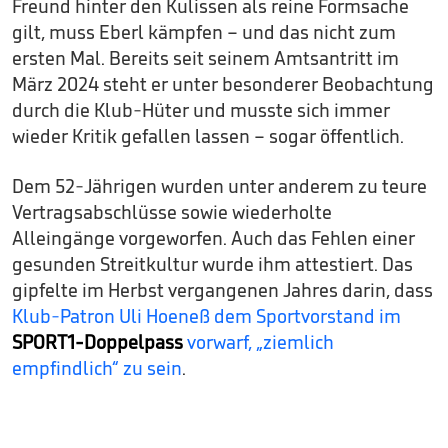
Freund hinter den Kulissen als reine Formsache
gilt, muss Eberl kämpfen – und das nicht zum
ersten Mal. Bereits seit seinem Amtsantritt im
März 2024 steht er unter besonderer Beobachtung
durch die Klub-Hüter und musste sich immer
wieder Kritik gefallen lassen – sogar öffentlich.
Dem 52-Jährigen wurden unter anderem zu teure
Vertragsabschlüsse sowie wiederholte
Alleingänge vorgeworfen. Auch das Fehlen einer
gesunden Streitkultur wurde ihm attestiert. Das
gipfelte im Herbst vergangenen Jahres darin, dass
Klub-Patron Uli Hoeneß dem Sportvorstand im
SPORT1-Doppelpass
vorwarf, „ziemlich
empfindlich“ zu sein
.