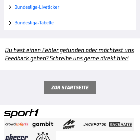
Bundesliga-Liveticker

Bundesliga-Tabelle

Du hast einen Fehler gefunden oder möchtest uns
Feedback geben? Schreibe uns gerne direkt hier!
ZUR STARTSEITE