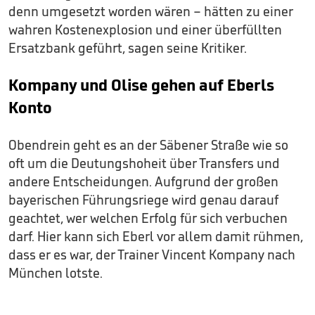
denn umgesetzt worden wären – hätten zu einer
wahren Kostenexplosion und einer überfüllten
Ersatzbank geführt, sagen seine Kritiker.
Kompany und Olise gehen auf Eberls
Konto
Obendrein geht es an der Säbener Straße wie so
oft um die Deutungshoheit über Transfers und
andere Entscheidungen. Aufgrund der großen
bayerischen Führungsriege wird genau darauf
geachtet, wer welchen Erfolg für sich verbuchen
darf. Hier kann sich Eberl vor allem damit rühmen,
dass er es war, der Trainer Vincent Kompany nach
München lotste.