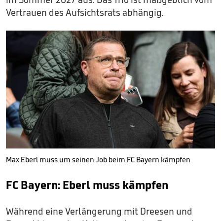
Vertrauen des Aufsichtsrats abhängig.
Max Eberl muss um seinen Job beim FC Bayern kämpfen
FC Bayern: Eberl muss kämpfen
Während eine Verlängerung mit Dreesen und