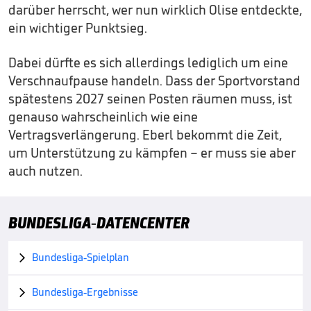
darüber herrscht, wer nun wirklich Olise entdeckte,
ein wichtiger Punktsieg.
Dabei dürfte es sich allerdings lediglich um eine
Verschnaufpause handeln. Dass der Sportvorstand
spätestens 2027 seinen Posten räumen muss, ist
genauso wahrscheinlich wie eine
Vertragsverlängerung. Eberl bekommt die Zeit,
um Unterstützung zu kämpfen – er muss sie aber
auch nutzen.
BUNDESLIGA-DATENCENTER
Bundesliga-Spielplan

Bundesliga-Ergebnisse
