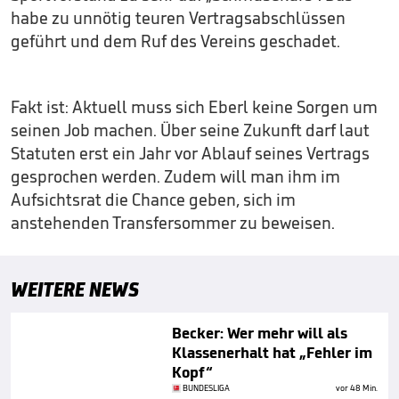
habe zu unnötig teuren Vertragsabschlüssen
geführt und dem Ruf des Vereins geschadet.
Fakt ist: Aktuell muss sich Eberl keine Sorgen um
seinen Job machen. Über seine Zukunft darf laut
Statuten erst ein Jahr vor Ablauf seines Vertrags
gesprochen werden. Zudem will man ihm im
Aufsichtsrat die Chance geben, sich im
anstehenden Transfersommer zu beweisen.
WEITERE NEWS
Becker: Wer mehr will als
Klassenerhalt hat „Fehler im
Kopf“
BUNDESLIGA
vor 48 Min.