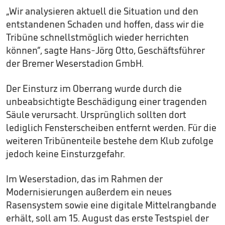
„Wir analysieren aktuell die Situation und den
entstandenen Schaden und hoffen, dass wir die
Tribüne schnellstmöglich wieder herrichten
können“, sagte Hans-Jörg Otto, Geschäftsführer
der Bremer Weserstadion GmbH.
Der Einsturz im Oberrang wurde durch die
unbeabsichtigte Beschädigung einer tragenden
Säule verursacht. Ursprünglich sollten dort
lediglich Fensterscheiben entfernt werden. Für die
weiteren Tribünenteile bestehe dem Klub zufolge
jedoch keine Einsturzgefahr.
Im Weserstadion, das im Rahmen der
Modernisierungen außerdem ein neues
Rasensystem sowie eine digitale Mittelrangbande
erhält, soll am 15. August das erste Testspiel der