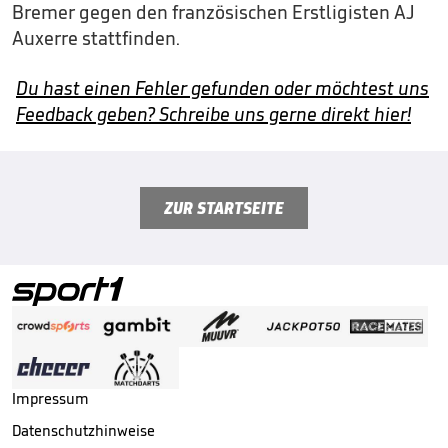
Bremer gegen den französischen Erstligisten AJ
Auxerre stattfinden.
Du hast einen Fehler gefunden oder möchtest uns
Feedback geben? Schreibe uns gerne direkt hier!
ZUR STARTSEITE
Impressum
Datenschutzhinweise