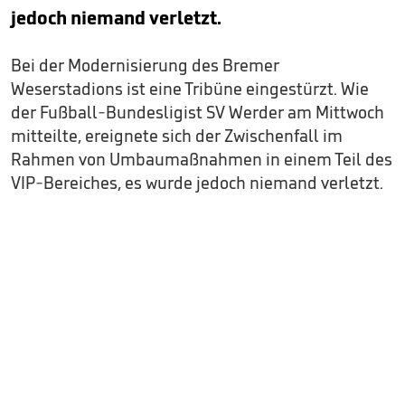
jedoch niemand verletzt.
Bei der Modernisierung des Bremer
Weserstadions ist eine Tribüne eingestürzt. Wie
der Fußball-Bundesligist SV Werder am Mittwoch
mitteilte, ereignete sich der Zwischenfall im
Rahmen von Umbaumaßnahmen in einem Teil des
VIP-Bereiches, es wurde jedoch niemand verletzt.