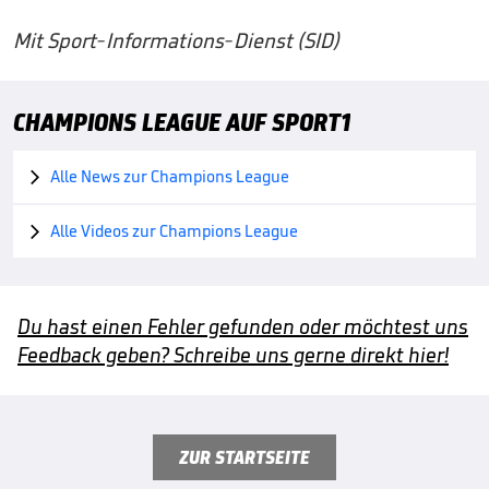
Mit Sport-Informations-Dienst (SID)
CHAMPIONS LEAGUE AUF SPORT1
Alle News zur Champions League

Alle Videos zur Champions League

Du hast einen Fehler gefunden oder möchtest uns
Feedback geben? Schreibe uns gerne direkt hier!
ZUR STARTSEITE