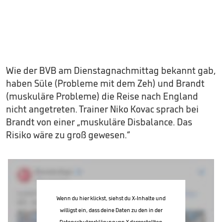
Wie der BVB am Dienstagnachmittag bekannt gab,
haben Süle (Probleme mit dem Zeh) und Brandt
(muskuläre Probleme) die Reise nach England
nicht angetreten. Trainer Niko Kovac sprach bei
Brandt von einer „muskuläre Disbalance. Das
Risiko wäre zu groß gewesen.“
Wenn du hier klickst, siehst du X-Inhalte und
willigst ein, dass deine Daten zu den in der
Datenschutzerklärung von X
dargestellten