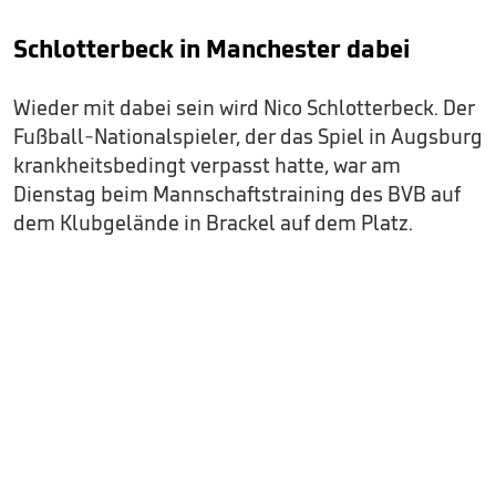
Schlotterbeck in Manchester dabei
Wieder mit dabei sein wird Nico Schlotterbeck. Der
Fußball-Nationalspieler, der das Spiel in Augsburg
krankheitsbedingt verpasst hatte, war am
Dienstag beim Mannschaftstraining des BVB auf
dem Klubgelände in Brackel auf dem Platz.