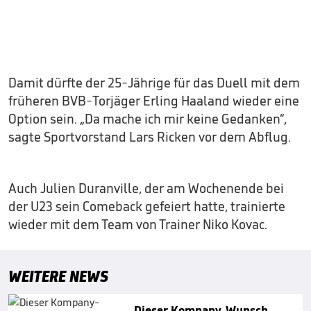
Damit dürfte der 25-Jährige für das Duell mit dem
früheren BVB-Torjäger Erling Haaland wieder eine
Option sein. „Da mache ich mir keine Gedanken“,
sagte Sportvorstand Lars Ricken vor dem Abflug.
Auch Julien Duranville, der am Wochenende bei
der U23 sein Comeback gefeiert hatte, trainierte
wieder mit dem Team von Trainer Niko Kovac.
WEITERE NEWS
Dieser Kompany-Wunsch