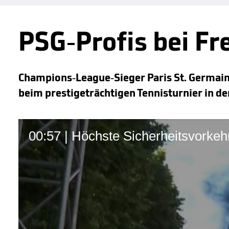
PSG-Profis bei Fr
Champions-League-Sieger Paris St. Germain
beim prestigeträchtigen Tennisturnier in de
00:57 | Höchste Sicherheitsvorke