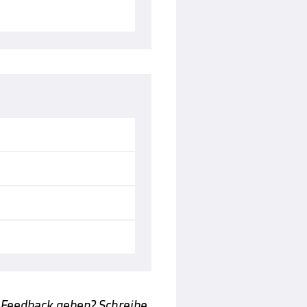
 Feedback geben? Schreibe