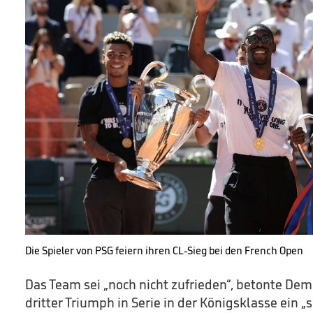
Die Spieler von PSG feiern ihren CL-Sieg bei den French Open
Das Team sei „noch nicht zufrieden“, betonte De
dritter Triumph in Serie in der Königsklasse ein 