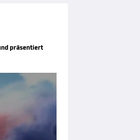
nd präsentiert