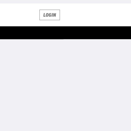
LOGIN