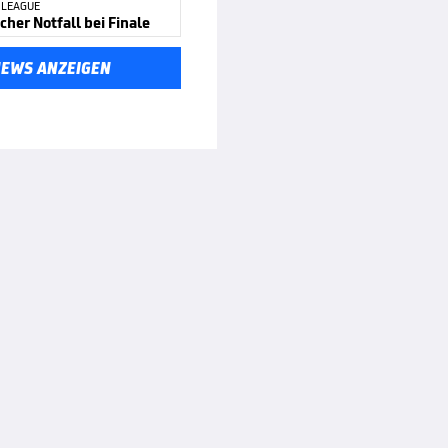
 LEAGUE
cher Notfall bei Finale
NEWS ANZEIGEN