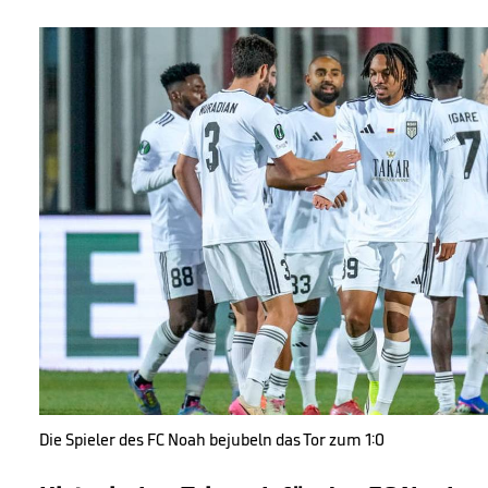
Die Spieler des FC Noah bejubeln das Tor zum 1:0