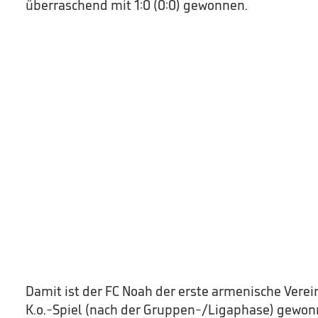
überraschend mit 1:0 (0:0) gewonnen.
Damit ist der FC Noah der erste armenische Verei
K.o.-Spiel (nach der Gruppen-/Ligaphase) gewon