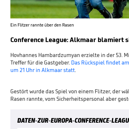
Ein Flitzer rannte über den Rasen
Conference League: Alkmaar blamiert s
Hovhannes Hambardzumyan erzielte in der 53. M
Treffer für die Gastgeber.
Das Rückspiel findet 
um 21 Uhr in Alkmaar statt
.
Gestört wurde das Spiel von einem Flitzer, der w
Rasen rannte, vom Sicherheitspersonal aber ges
DATEN-ZUR-EUROPA-CONFERENCE-LEAGU