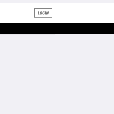
LOGIN