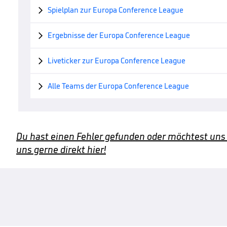
Spielplan zur Europa Conference League

Ergebnisse der Europa Conference League

Liveticker zur Europa Conference League

Alle Teams der Europa Conference League

Du hast einen Fehler gefunden oder möchtest uns
uns gerne direkt hier!