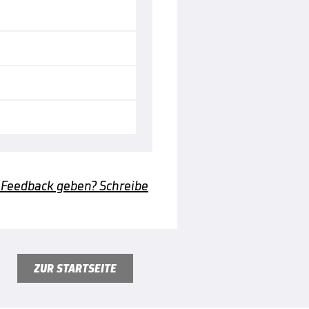
 Feedback geben? Schreibe
ZUR STARTSEITE