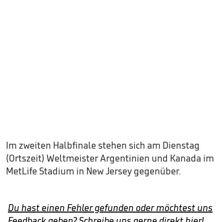
Im zweiten Halbfinale stehen sich am Dienstag
(Ortszeit) Weltmeister Argentinien und Kanada im
MetLife Stadium in New Jersey gegenüber.
Du hast einen Fehler gefunden oder möchtest uns
Feedback geben? Schreibe uns gerne direkt hier!