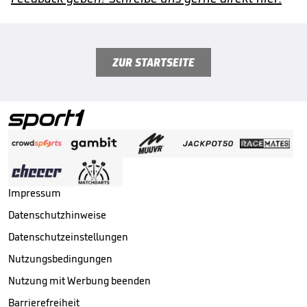
ZUR STARTSEITE
Impressum
Datenschutzhinweise
Datenschutzeinstellungen
Nutzungsbedingungen
Nutzung mit Werbung beenden
Barrierefreiheit