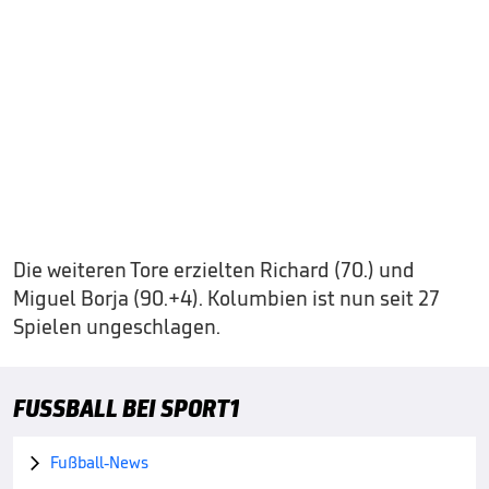
Die weiteren Tore erzielten Richard (70.) und
Miguel Borja (90.+4). Kolumbien ist nun seit 27
Spielen ungeschlagen.
FUSSBALL BEI SPORT1
Fußball-News
