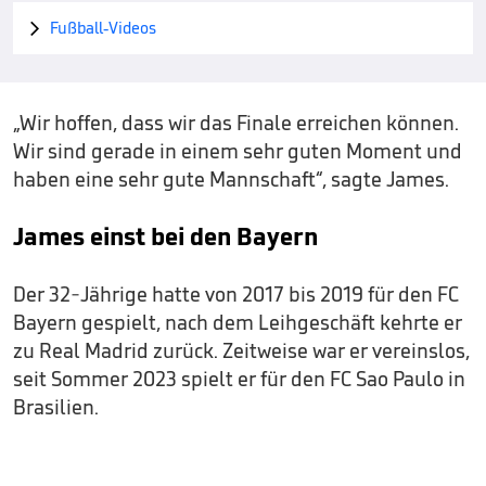
Fußball-Videos

„Wir hoffen, dass wir das Finale erreichen können.
Wir sind gerade in einem sehr guten Moment und
haben eine sehr gute Mannschaft“, sagte James.
James einst bei den Bayern
Der 32-Jährige hatte von 2017 bis 2019 für den FC
Bayern gespielt, nach dem Leihgeschäft kehrte er
zu Real Madrid zurück. Zeitweise war er vereinslos,
seit Sommer 2023 spielt er für den FC Sao Paulo in
Brasilien.