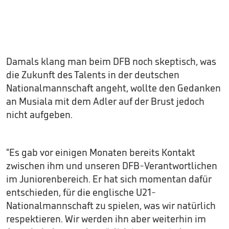
Damals klang man beim DFB noch skeptisch, was
die Zukunft des Talents in der deutschen
Nationalmannschaft angeht, wollte den Gedanken
an Musiala mit dem Adler auf der Brust jedoch
nicht aufgeben.
"Es gab vor einigen Monaten bereits Kontakt
zwischen ihm und unseren DFB-Verantwortlichen
im Juniorenbereich. Er hat sich momentan dafür
entschieden, für die englische U21-
Nationalmannschaft zu spielen, was wir natürlich
respektieren. Wir werden ihn aber weiterhin im