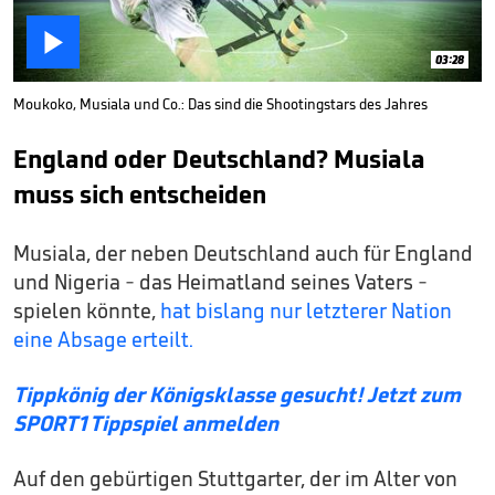

03:28
Moukoko, Musiala und Co.: Das sind die Shootingstars des Jahres
England oder Deutschland? Musiala
muss sich entscheiden
Musiala, der neben Deutschland auch für England
und Nigeria - das Heimatland seines Vaters -
spielen könnte,
hat bislang nur letzterer Nation
eine Absage erteilt.
Tippkönig der Königsklasse gesucht! Jetzt zum
SPORT1 Tippspiel anmelden
Auf den gebürtigen Stuttgarter, der im Alter von