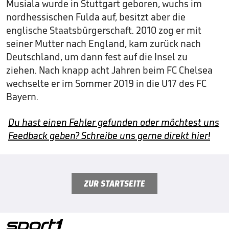
Musiala wurde in Stuttgart geboren, wuchs im
nordhessischen Fulda auf, besitzt aber die
englische Staatsbürgerschaft. 2010 zog er mit
seiner Mutter nach England, kam zurück nach
Deutschland, um dann fest auf die Insel zu
ziehen. Nach knapp acht Jahren beim FC Chelsea
wechselte er im Sommer 2019 in die U17 des FC
Bayern.
Du hast einen Fehler gefunden oder möchtest uns
Feedback geben? Schreibe uns gerne direkt hier!
ZUR STARTSEITE