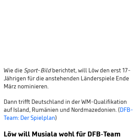
Wie die
Sport-Bild
berichtet, will Löw den erst 17-
Jährigen für die anstehenden Länderspiele Ende
März nominieren.
Dann trifft Deutschland in der WM-Qualifikation
auf Island, Rumänien und Nordmazedonien. (
DFB-
Team: Der Spielplan
)
Löw will Musiala wohl für DFB-Team