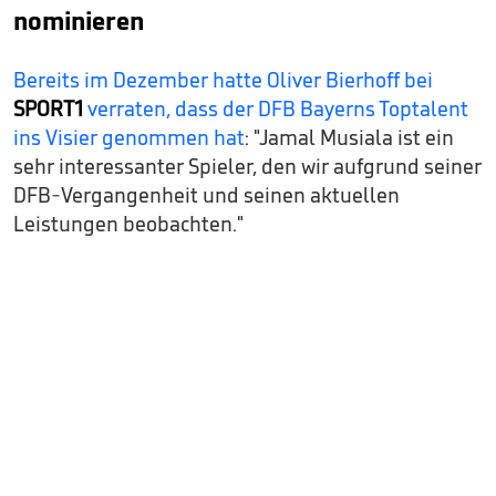
nominieren
Bereits im Dezember hatte Oliver Bierhoff bei
SPORT1
verraten, dass der DFB Bayerns Toptalent
ins Visier genommen hat
: "Jamal Musiala ist ein
sehr interessanter Spieler, den wir aufgrund seiner
DFB-Vergangenheit und seinen aktuellen
Leistungen beobachten."