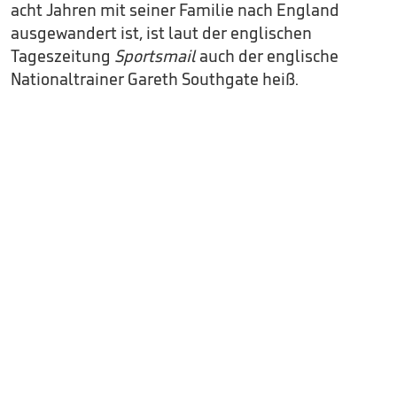
acht Jahren mit seiner Familie nach England
ausgewandert ist, ist laut der englischen
Tageszeitung
Sportsmail
auch der englische
Nationaltrainer Gareth Southgate heiß.