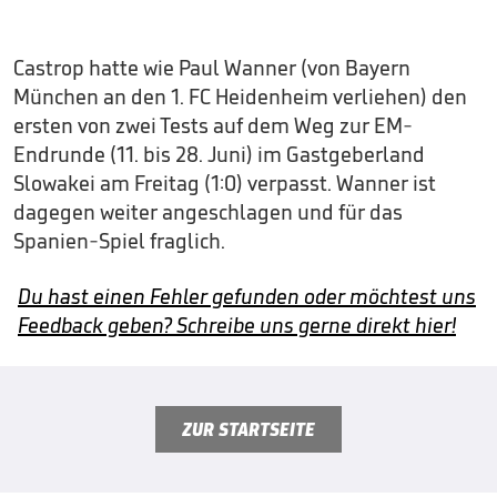
Castrop hatte wie Paul Wanner (von Bayern
München an den 1. FC Heidenheim verliehen) den
ersten von zwei Tests auf dem Weg zur EM-
Endrunde (11. bis 28. Juni) im Gastgeberland
Slowakei am Freitag (1:0) verpasst. Wanner ist
dagegen weiter angeschlagen und für das
Spanien-Spiel fraglich.
Du hast einen Fehler gefunden oder möchtest uns
Feedback geben? Schreibe uns gerne direkt hier!
ZUR STARTSEITE