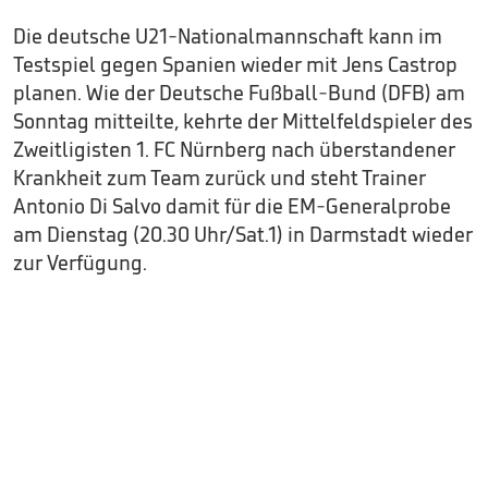
Die deutsche U21-Nationalmannschaft kann im
Testspiel gegen Spanien wieder mit Jens Castrop
planen. Wie der Deutsche Fußball-Bund (DFB) am
Sonntag mitteilte, kehrte der Mittelfeldspieler des
Zweitligisten 1. FC Nürnberg nach überstandener
Krankheit zum Team zurück und steht Trainer
Antonio Di Salvo damit für die EM-Generalprobe
am Dienstag (20.30 Uhr/Sat.1) in Darmstadt wieder
zur Verfügung.