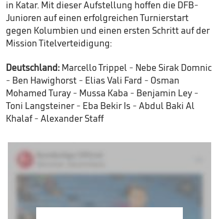
in Katar. Mit dieser Aufstellung hoffen die DFB-
Junioren auf einen erfolgreichen Turnierstart
gegen Kolumbien und einen ersten Schritt auf der
Mission Titelverteidigung:
Deutschland:
Marcello Trippel - Nebe Sirak Domnic
- Ben Hawighorst - Elias Vali Fard - Osman
Mohamed Turay - Mussa Kaba - Benjamin Ley -
Toni Langsteiner - Eba Bekir Is - Abdul Baki Al
Khalaf - Alexander Staff