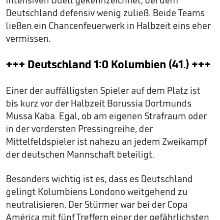
Deutschland defensiv wenig zuließ. Beide Teams
ließen ein Chancenfeuerwerk in Halbzeit eins eher
vermissen.
+++ Deutschland 1:0 Kolumbien (41.) +++
Einer der auffälligsten Spieler auf dem Platz ist
bis kurz vor der Halbzeit Borussia Dortmunds
Mussa Kaba. Egal, ob am eigenen Strafraum oder
in der vordersten Pressingreihe, der
Mittelfeldspieler ist nahezu an jedem Zweikampf
der deutschen Mannschaft beteiligt.
Besonders wichtig ist es, dass es Deutschland
gelingt Kolumbiens Londono weitgehend zu
neutralisieren. Der Stürmer war bei der Copa
América mit fünf Treffern einer der gefährlichsten