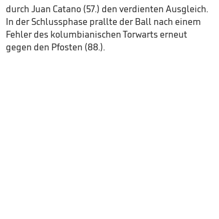
durch Juan Catano (57.) den verdienten Ausgleich.
In der Schlussphase prallte der Ball nach einem
Fehler des kolumbianischen Torwarts erneut
gegen den Pfosten (88.).