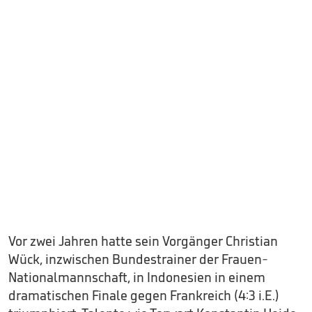
Vor zwei Jahren hatte sein Vorgänger Christian
Wück, inzwischen Bundestrainer der Frauen-
Nationalmannschaft, in Indonesien in einem
dramatischen Finale gegen Frankreich (4:3 i.E.)