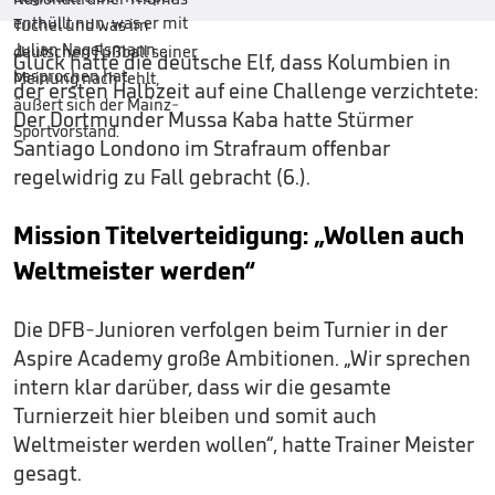
Glück hatte die deutsche Elf, dass Kolumbien in
der ersten Halbzeit auf eine Challenge verzichtete:
Der Dortmunder Mussa Kaba hatte Stürmer
Santiago Londono im Strafraum offenbar
regelwidrig zu Fall gebracht (6.).
Mission Titelverteidigung: „Wollen auch
Weltmeister werden“
Die DFB-Junioren verfolgen beim Turnier in der
Aspire Academy große Ambitionen. „Wir sprechen
intern klar darüber, dass wir die gesamte
Turnierzeit hier bleiben und somit auch
Weltmeister werden wollen“, hatte Trainer Meister
gesagt.