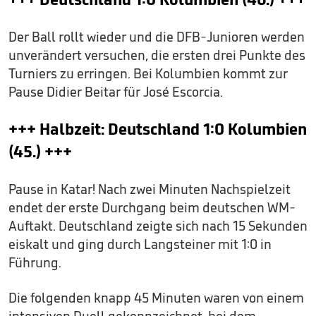
Der Ball rollt wieder und die DFB-Junioren werden
unverändert versuchen, die ersten drei Punkte des
Turniers zu erringen. Bei Kolumbien kommt zur
Pause Didier Beitar für José Escorcia.
+++ Halbzeit: Deutschland 1:0 Kolumbien
(45.) +++
Pause in Katar! Nach zwei Minuten Nachspielzeit
endet der erste Durchgang beim deutschen WM-
Auftakt. Deutschland zeigte sich nach 15 Sekunden
eiskalt und ging durch Langsteiner mit 1:0 in
Führung.
Die folgenden knapp 45 Minuten waren von einem
intensiven Duell gekennzeichnet, bei dem