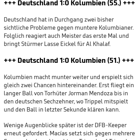
+++ Deutschland 1:0 Kolumbien (55.) +++
Deutschland hat in Durchgang zwei bisher
sichtliche Probleme gegen muntere Kolumbianer.
Folglich reagiert auch Meister das erste Mal und
bringt Stürmer Lasse Eickel für Al Khalaf.
+++ Deutschland 1:0 Kolumbien (51.) +++
Kolumbien macht munter weiter und erspielt sich
gleich zwei Chancen hintereinander. Erst fliegt ein
langer Ball von Torhüter Jorman Mendoza bis in
den deutschen Sechzehner, wo Trippel mitspielt
und den Ball in letzter Sekunde klären kann.
Wenige Augenblicke später ist der DFB-Keeper
erneut gefordert. Macías setzt sich gegen mehrere