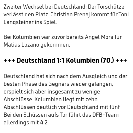
Zweiter Wechsel bei Deutschland: Der Torschütze
verlässt den Platz. Christian Prenaj kommt für Toni
Langsteiner ins Spiel.
Bei Kolumbien war zuvor bereits Ángel Mora für
Matias Lozano gekommen.
+++ Deutschland 1:1 Kolumbien (70.) +++
Deutschland hat sich nach dem Ausgleich und der
besten Phase des Gegners wieder gefangen,
erspielt sich aber insgesamt zu wenige
Abschlüsse. Kolumbien liegt mit zehn
Abschlüssen deutlich vor Deutschland mit fünf.
Bei den Schüssen aufs Tor führt das DFB-Team
allerdings mit 4:2.