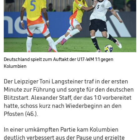
Deutschland spielt zum Auftakt der U17-WM 1:1 gegen
Kolumbien
Der Leipziger Toni Langsteiner traf in der ersten
Minute zur Führung und sorgte für den deutschen
Blitzstart. Alexander Staff, der das 1:0 vorbereitet
hatte, schoss kurz nach Wiederbeginn an den
Pfosten (46.).
In einer umkämpften Partie kam Kolumbien
deutlich verbessert aus der Pause und erzielte