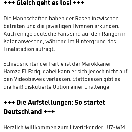
+++ Gleich geht es los! +++
Die Mannschaften haben der Rasen inzwischen
betreten und die jeweiligen Hymnen erklingen.
Auch einige deutsche Fans sind auf den Rängen in
Katar anwesend, während im Hintergrund das
Finalstadion aufragt.
Schiedsrichter der Partie ist der Marokkaner
Hamza El Fariq, dabei kann er sich jedoch nicht auf
den Videobeweis verlassen. Stattdessen gibt es
die heiß diskutierte Option einer Challenge.
+++ Die Aufstellungen: So startet
Deutschland +++
Herzlich Willkommen zum Liveticker der U17-WM