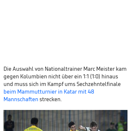
Die Auswahl von Nationaltrainer Marc Meister kam
gegen Kolumbien nicht über ein 1:1 (1:0) hinaus
und muss sich im Kampf ums Sechzehntelfinale
beim Mammutturnier in Katar mit 48
Mannschaften
strecken.