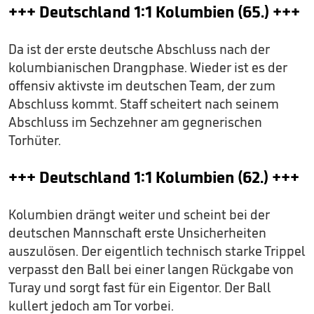
+++ Deutschland 1:1 Kolumbien (65.) +++
Da ist der erste deutsche Abschluss nach der
kolumbianischen Drangphase. Wieder ist es der
offensiv aktivste im deutschen Team, der zum
Abschluss kommt. Staff scheitert nach seinem
Abschluss im Sechzehner am gegnerischen
Torhüter.
+++ Deutschland 1:1 Kolumbien (62.) +++
Kolumbien drängt weiter und scheint bei der
deutschen Mannschaft erste Unsicherheiten
auszulösen. Der eigentlich technisch starke Trippel
verpasst den Ball bei einer langen Rückgabe von
Turay und sorgt fast für ein Eigentor. Der Ball
kullert jedoch am Tor vorbei.