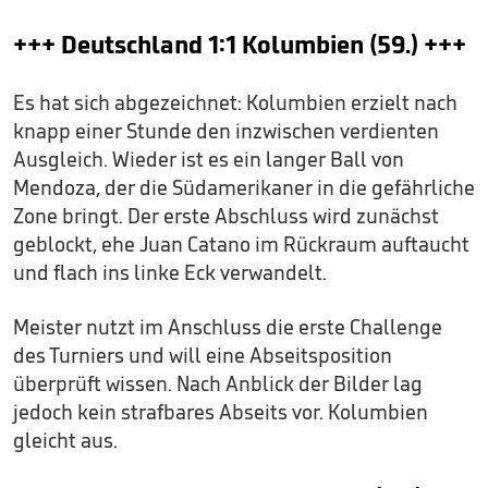
+++ Deutschland 1:1 Kolumbien (59.) +++
Es hat sich abgezeichnet: Kolumbien erzielt nach
knapp einer Stunde den inzwischen verdienten
Ausgleich. Wieder ist es ein langer Ball von
Mendoza, der die Südamerikaner in die gefährliche
Zone bringt. Der erste Abschluss wird zunächst
geblockt, ehe Juan Catano im Rückraum auftaucht
und flach ins linke Eck verwandelt.
Meister nutzt im Anschluss die erste Challenge
des Turniers und will eine Abseitsposition
überprüft wissen. Nach Anblick der Bilder lag
jedoch kein strafbares Abseits vor. Kolumbien
gleicht aus.