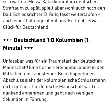
sich warten. Mussa Kaba kommt im deutschen
Strafraum zu spät, spielt aber wohl auch noch den
Ball. Schiedsrichter El Fariq lässt weiterlaufen -
auch eine Challenge bleibt aus. Erstmals etwas
Glück für Deutschland.
+++ Deutschland 1:0 Kolumbien (1.
Minute) +++
Unfassbar, was für ein Traumstart der deutschen
Mannschaft! Eine flache Hereingabe landet in der
Mitte bei Toni Langsteiner. Beim hoppelnden
Abschluss sieht der kolumbianische Schlussmann
nicht gut aus. Die deutsche Mannschaft wird es
dankend annehmen und geht nach wenigen
Sekunden in Führung.