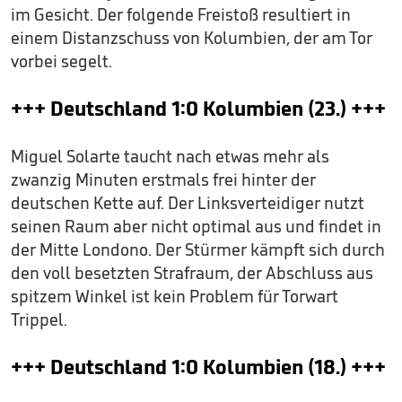
im Gesicht. Der folgende Freistoß resultiert in
einem Distanzschuss von Kolumbien, der am Tor
vorbei segelt.
+++ Deutschland 1:0 Kolumbien (23.) +++
Miguel Solarte taucht nach etwas mehr als
zwanzig Minuten erstmals frei hinter der
deutschen Kette auf. Der Linksverteidiger nutzt
seinen Raum aber nicht optimal aus und findet in
der Mitte Londono. Der Stürmer kämpft sich durch
den voll besetzten Strafraum, der Abschluss aus
spitzem Winkel ist kein Problem für Torwart
Trippel.
+++ Deutschland 1:0 Kolumbien (18.) +++