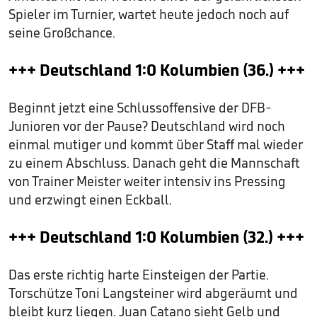
Spieler im Turnier, wartet heute jedoch noch auf
seine Großchance.
+++ Deutschland 1:0 Kolumbien (36.) +++
Beginnt jetzt eine Schlussoffensive der DFB-
Junioren vor der Pause? Deutschland wird noch
einmal mutiger und kommt über Staff mal wieder
zu einem Abschluss. Danach geht die Mannschaft
von Trainer Meister weiter intensiv ins Pressing
und erzwingt einen Eckball.
+++ Deutschland 1:0 Kolumbien (32.) +++
Das erste richtig harte Einsteigen der Partie.
Torschütze Toni Langsteiner wird abgeräumt und
bleibt kurz liegen. Juan Catano sieht Gelb und