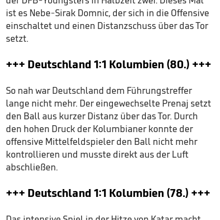
ist es Nebe-Sirak Domnic, der sich in die Offensive
einschaltet und einen Distanzschuss über das Tor
setzt.
+++ Deutschland 1:1 Kolumbien (80.) +++
So nah war Deutschland dem Führungstreffer
lange nicht mehr. Der eingewechselte Prenaj setzt
den Ball aus kurzer Distanz über das Tor. Durch
den hohen Druck der Kolumbianer konnte der
offensive Mittelfeldspieler den Ball nicht mehr
kontrollieren und musste direkt aus der Luft
abschließen.
+++ Deutschland 1:1 Kolumbien (78.) +++
Das intensive Spiel in der Hitze von Katar macht