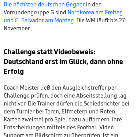
Die nächsten deutschen Gegner
in der
Vorrundengruppe G sind
Nordkorea am Freitag
und El Salvador am Montag
. Die WM läuft bis 27.
November.
Challenge statt Videobeweis:
Deutschland erst im Glück, dann ohne
Erfolg
Coach Meister ließ den Ausgleichstreffer per
Challenge prüfen, doch eine Abseitsstellung lag
nicht vor. Die Trainer dürfen die Schiedsrichter bei
dem Turnier bei Toren, Elfmetern und Roten
Karten zweimal pro Spiel dazu auffordern, ihre
Entscheidungen mittels des Football Video
Support am Bildschirm zu überprüfen. Ist ein