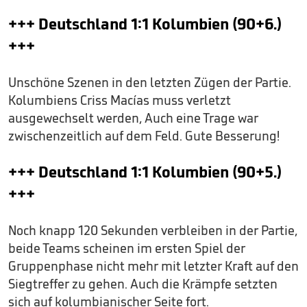
+++ Deutschland 1:1 Kolumbien (90+6.)
+++
Unschöne Szenen in den letzten Zügen der Partie.
Kolumbiens Criss Macías muss verletzt
ausgewechselt werden, Auch eine Trage war
zwischenzeitlich auf dem Feld. Gute Besserung!
+++ Deutschland 1:1 Kolumbien (90+5.)
+++
Noch knapp 120 Sekunden verbleiben in der Partie,
beide Teams scheinen im ersten Spiel der
Gruppenphase nicht mehr mit letzter Kraft auf den
Siegtreffer zu gehen. Auch die Krämpfe setzten
sich auf kolumbianischer Seite fort.