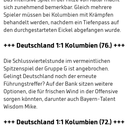
sich zunehmend bemerkbar. Gleich mehrere
Spieler müssen bei Kolumbien mit Krämpfen
behandelt werden, nachdem ein Tiefenpass auf
den durchgestarteten Eickel abgefangen wurde.
+++ Deutschland 1:1 Kolumbien (76.) +++
Die Schlussviertelstunde im vermeintlichen
Spitzenspiel der Gruppe G ist angebrochen.
Gelingt Deutschland noch der erneute
Führungstreffer? Auf der Bank sitzen weitere
Optionen, die für frischen Wind in der Offensive
sorgen könnten, darunter auch Bayern-Talent
Wisdom Mike.
+++ Deutschland 1:1 Kolumbien (72.) +++