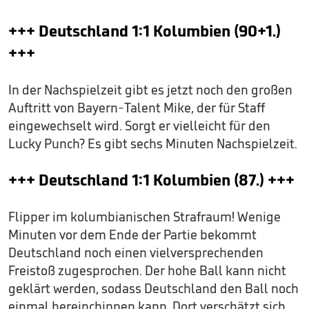
+++ Deutschland 1:1 Kolumbien (90+1.)
+++
In der Nachspielzeit gibt es jetzt noch den großen
Auftritt von Bayern-Talent Mike, der für Staff
eingewechselt wird. Sorgt er vielleicht für den
Lucky Punch? Es gibt sechs Minuten Nachspielzeit.
+++ Deutschland 1:1 Kolumbien (87.) +++
Flipper im kolumbianischen Strafraum! Wenige
Minuten vor dem Ende der Partie bekommt
Deutschland noch einen vielversprechenden
Freistoß zugesprochen. Der hohe Ball kann nicht
geklärt werden, sodass Deutschland den Ball noch
einmal hereinchippen kann. Dort verschätzt sich