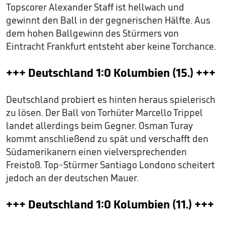
Topscorer Alexander Staff ist hellwach und
gewinnt den Ball in der gegnerischen Hälfte. Aus
dem hohen Ballgewinn des Stürmers von
Eintracht Frankfurt entsteht aber keine Torchance.
+++ Deutschland 1:0 Kolumbien (15.) +++
Deutschland probiert es hinten heraus spielerisch
zu lösen. Der Ball von Torhüter Marcello Trippel
landet allerdings beim Gegner. Osman Turay
kommt anschließend zu spät und verschafft den
Südamerikanern einen vielversprechenden
Freistoß. Top-Stürmer Santiago Londono scheitert
jedoch an der deutschen Mauer.
+++ Deutschland 1:0 Kolumbien (11.) +++