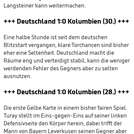
Langsteiner kann weitermachen.
+++ Deutschland 1:0 Kolumbien (30.) +++
Eine halbe Stunde ist seit dem deutschen
Blitzstart vergangen, klare Torchancen sind bisher
eher eine Seltenheit. Deutschland macht die
Räume eng und verteidigt stabil, kann die weniger
werdenden Fehler des Gegners aber zu selten
ausnutzen.
+++ Deutschland 1:0 Kolumbien (28.) +++
Die erste Gelbe Karte in einem bisher fairen Spiel.
Turay stellt im Eins-gegen-Eins auf seiner linken
Defensivseite den Körper herein, dabei trifft der
Mann von Bayern Leverkusen seinen Gegner aber