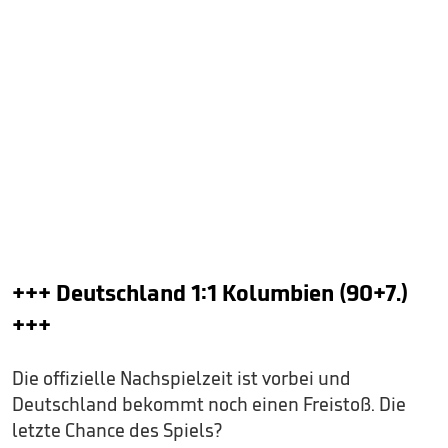
+++ Deutschland 1:1 Kolumbien (90+7.)
+++
Die offizielle Nachspielzeit ist vorbei und
Deutschland bekommt noch einen Freistoß. Die
letzte Chance des Spiels?