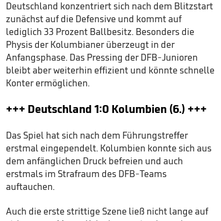
Deutschland konzentriert sich nach dem Blitzstart
zunächst auf die Defensive und kommt auf
lediglich 33 Prozent Ballbesitz. Besonders die
Physis der Kolumbianer überzeugt in der
Anfangsphase. Das Pressing der DFB-Junioren
bleibt aber weiterhin effizient und könnte schnelle
Konter ermöglichen.
+++ Deutschland 1:0 Kolumbien (6.) +++
Das Spiel hat sich nach dem Führungstreffer
erstmal eingependelt. Kolumbien konnte sich aus
dem anfänglichen Druck befreien und auch
erstmals im Strafraum des DFB-Teams
auftauchen.
Auch die erste strittige Szene ließ nicht lange auf