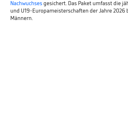
Nachwuchses
gesichert. Das Paket umfasst die jä
und U19-Europameisterschaften der Jahre 2026 b
Männern.