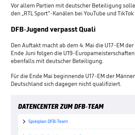
Vor allem Partien mit deutscher Beteiligung soll
den „RTL Sport“-Kanälen bei YouTube und TikTok 
DFB-Jugend verpasst Quali
Den Auftakt macht ab dem 4. Mai die U17-EM der 
Ende Juni folgen die U19-Europameisterschafte
ebenfalls mit deutscher Beteiligung.
Für die Ende Mai beginnende U17-EM der Männer 
Deutschland sich dagegen nicht qualifiziert.
DATENCENTER ZUM DFB-TEAM
Spielplan DFB-Team
