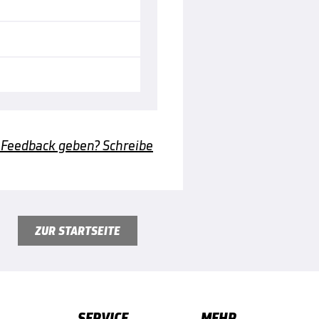
 Feedback geben? Schreibe
ZUR STARTSEITE
SERVICE
MEHR