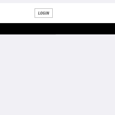
LOGIN