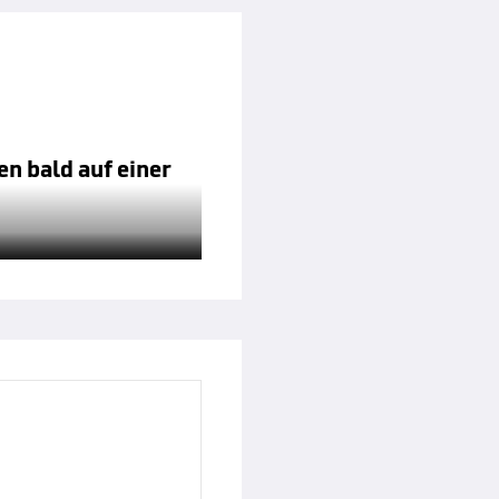
n bald auf einer