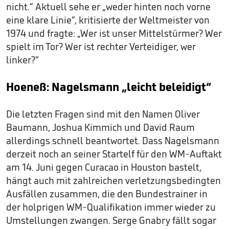
nicht.“ Aktuell sehe er „weder hinten noch vorne
eine klare Linie“, kritisierte der Weltmeister von
1974 und fragte: „Wer ist unser Mittelstürmer? Wer
spielt im Tor? Wer ist rechter Verteidiger, wer
linker?“
Hoeneß: Nagelsmann „leicht beleidigt“
Die letzten Fragen sind mit den Namen Oliver
Baumann, Joshua Kimmich und David Raum
allerdings schnell beantwortet. Dass Nagelsmann
derzeit noch an seiner Startelf für den WM-Auftakt
am 14. Juni gegen Curacao in Houston bastelt,
hängt auch mit zahlreichen verletzungsbedingten
Ausfällen zusammen, die den Bundestrainer in
der holprigen WM-Qualifikation immer wieder zu
Umstellungen zwangen. Serge Gnabry fällt sogar