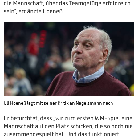
die Mannschaft, über das Teamgefüge erfolgreich
sein“, ergänzte Hoeneß.
Uli Hoeneß legt mit seiner Kritik an Nagelsmann nach
Er befürchtet, dass „wir zum ersten WM-Spiel eine
Mannschaft auf den Platz schicken, die so noch nie
zusammengespielt hat. Und das funktioniert