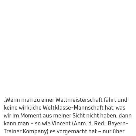
„Wenn man zu einer Weltmeisterschaft fährt und
keine wirkliche Weltklasse-Mannschaft hat, was
wir im Moment aus meiner Sicht nicht haben, dann
kann man – so wie Vincent (Anm. d. Red.: Bayern-
Trainer Kompany) es vorgemacht hat – nur über