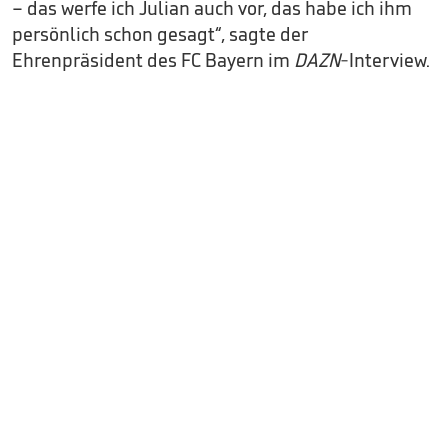
– das werfe ich Julian auch vor, das habe ich ihm
persönlich schon gesagt“, sagte der
Ehrenpräsident des FC Bayern im
DAZN
-Interview.