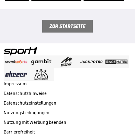
ZUR STARTSEITE
Impressum
Datenschutzhinweise
Datenschutzeinstellungen
Nutzungsbedingungen
Nutzung mit Werbung beenden
Barrierefreiheit