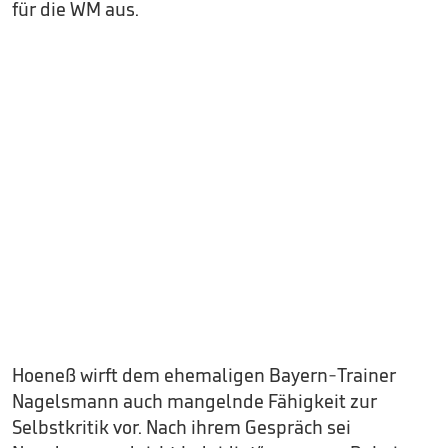
für die WM aus.
Hoeneß wirft dem ehemaligen Bayern-Trainer
Nagelsmann auch mangelnde Fähigkeit zur
Selbstkritik vor. Nach ihrem Gespräch sei