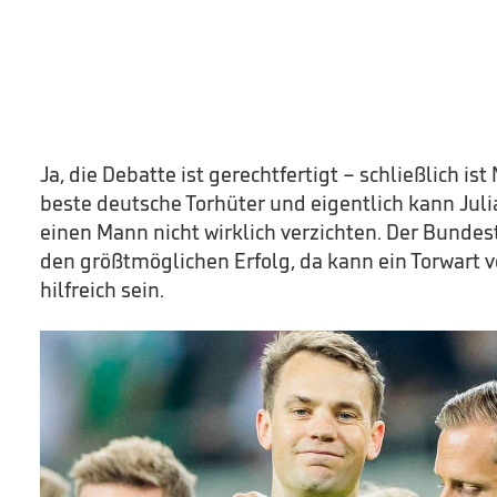
Ja, die Debatte ist gerechtfertigt – schließlich i
beste deutsche Torhüter und eigentlich kann Jul
einen Mann nicht wirklich verzichten. Der Bundes
den größtmöglichen Erfolg, da kann ein Torwart 
hilfreich sein.