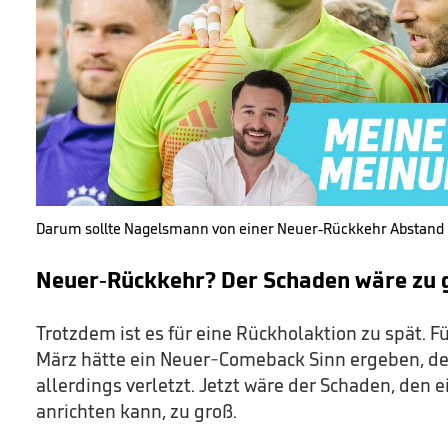
Darum sollte Nagelsmann von einer Neuer-Rückkehr Abstan
Neuer-Rückkehr? Der Schaden wäre zu 
Trotzdem ist es für eine Rückholaktion zu spät. F
März hätte ein Neuer-Comeback Sinn ergeben, de
allerdings verletzt. Jetzt wäre der Schaden, den 
anrichten kann, zu groß.