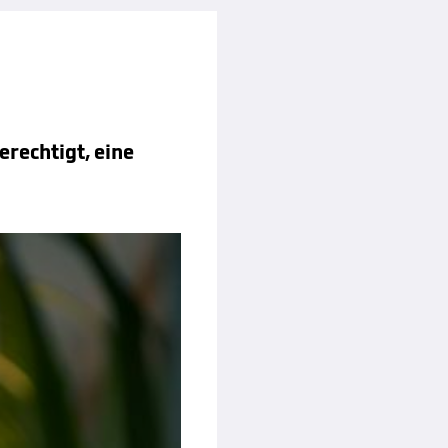
erechtigt, eine