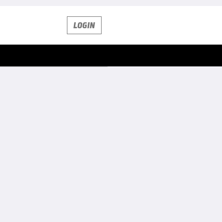
LOGIN