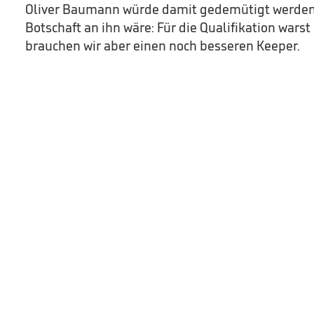
Oliver Baumann würde damit gedemütigt werden.
Botschaft an ihn wäre: Für die Qualifikation wars
brauchen wir aber einen noch besseren Keeper.