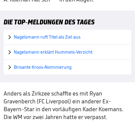
DIE TOP-MELDUNGEN DES TAGES
Nagelsmann ruft Titel als Ziel aus

Nagelsmann erklärt Hummels-Verzicht

Brisante Kroos-Nominierung

Anders als Zirkzee schaffte es mit Ryan
Gravenberch (FC Liverpool) ein anderer Ex-
Bayern-Star in den vorläufigen Kader Koemans.
Die WM vor zwei Jahren hatte er verpasst.