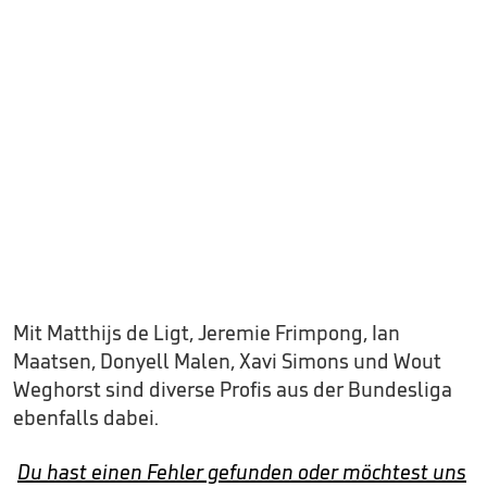
Mit Matthijs de Ligt, Jeremie Frimpong, Ian
Maatsen, Donyell Malen, Xavi Simons und Wout
Weghorst sind diverse Profis aus der Bundesliga
ebenfalls dabei.
Du hast einen Fehler gefunden oder möchtest uns