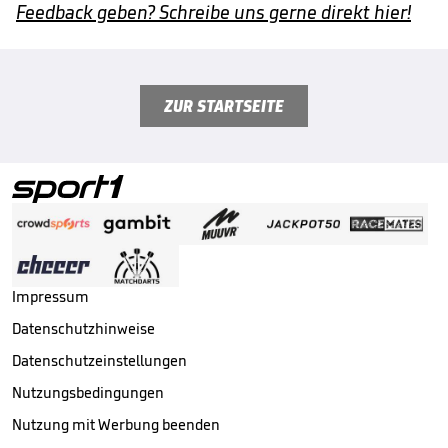
Feedback geben? Schreibe uns gerne direkt hier!
ZUR STARTSEITE
Impressum
Datenschutzhinweise
Datenschutzeinstellungen
Nutzungsbedingungen
Nutzung mit Werbung beenden