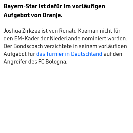
Bayern-Star ist dafür im vorläufigen
Aufgebot von Oranje.
Joshua Zirkzee ist von Ronald Koeman nicht für
den EM-Kader der Niederlande nominiert worden.
Der Bondscoach verzichtete in seinem vorläufigen
Aufgebot für
das Turnier in Deutschland
auf den
Angreifer des FC Bologna.