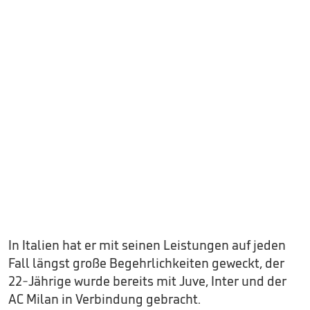
In Italien hat er mit seinen Leistungen auf jeden
Fall längst große Begehrlichkeiten geweckt, der
22-Jährige wurde bereits mit Juve, Inter und der
AC Milan in Verbindung gebracht.