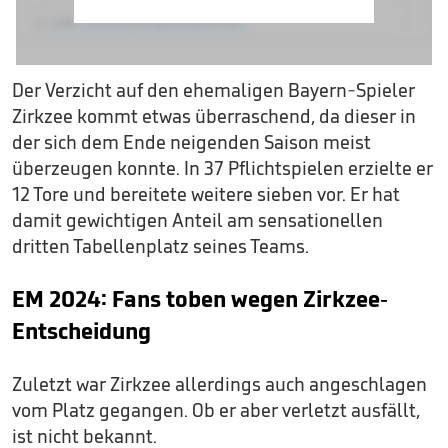
Der Verzicht auf den ehemaligen Bayern-Spieler
Zirkzee kommt etwas überraschend, da dieser in
der sich dem Ende neigenden Saison meist
überzeugen konnte. In 37 Pflichtspielen erzielte er
12 Tore und bereitete weitere sieben vor. Er hat
damit gewichtigen Anteil am sensationellen
dritten Tabellenplatz seines Teams.
EM 2024: Fans toben wegen Zirkzee-
Entscheidung
Zuletzt war Zirkzee allerdings auch angeschlagen
vom Platz gegangen. Ob er aber verletzt ausfällt,
ist nicht bekannt.