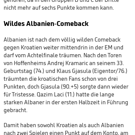
nicht mehr auf sechs Punkte kommen kann.
Wildes Albanien-Comeback
Albanien ist nach dem völlig wilden Comeback
gegen Kroatien weiter mittendrin in der EM und
darf vom Achtelfinale träumen. Nach den Toren
von Hoffenheims Andrej Kramaric an seinem 33.
Geburtstag (74.) und Klaus Gjasula (Eigentor/76.)
träumten die kroatischen Fans schon von drei
Punkten, doch Gjasula (90.+5) sorgte dann wieder
für Tristesse. Qazim Laci (11.) hatte die lange
starken Albaner in der ersten Halbzeit in Führung
gebracht.
Damit haben sowohl Kroatien als auch Albanien
nach zwei Spielen einen Punkt auf dem Konto, am