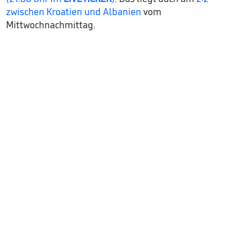
zwischen Kroatien und Albanien
vom
Mittwochnachmittag.