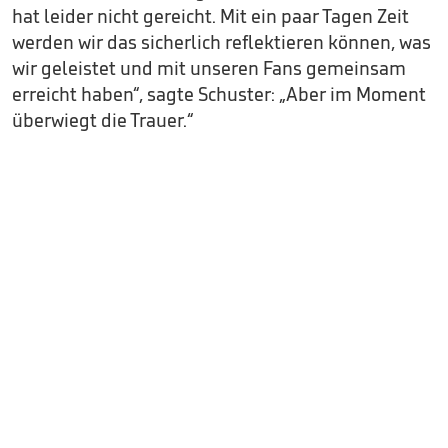
hat leider nicht gereicht. Mit ein paar Tagen Zeit
werden wir das sicherlich reflektieren können, was
wir geleistet und mit unseren Fans gemeinsam
erreicht haben“, sagte Schuster: „Aber im Moment
überwiegt die Trauer.“