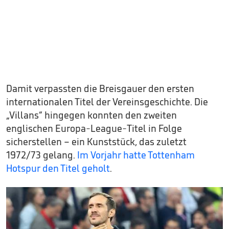
Damit verpassten die Breisgauer den ersten
internationalen Titel der Vereinsgeschichte. Die
„Villans“ hingegen konnten den zweiten
englischen Europa-League-Titel in Folge
sicherstellen – ein Kunststück, das zuletzt
1972/73 gelang.
Im Vorjahr hatte Tottenham
Hotspur den Titel geholt
.