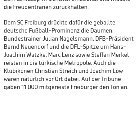
die Freudentränen zurückhalten.
Dem SC Freiburg drückte dafür die geballte
deutsche Fußball-Prominenz die Daumen.
Bundestrainer Julian Nagelsmann, DFB-Präsident
Bernd Neuendorf und die DFL-Spitze um Hans-
Joachim Watzke, Marc Lenz sowie Steffen Merkel
reisten in die türkische Metropole. Auch die
Klubikonen Christian Streich und Joachim Löw
waren natürlich vor Ort dabei. Auf der Tribüne
gaben 11.000 mitgereiste Freiburger den Ton an.