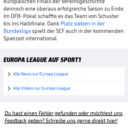
europäischen Finals der Vereinsgeschichte
dennoch eine überaus erfolgreiche Saison zu Ende.
Im DFB-Pokal schaffte es das Team von Schuster
bis ins Halbfinale. Dank
Platz sieben in der
Bundesliga
spielt der SCF auch in der kommenden
Spielzeit international.
EUROPA LEAGUE AUF SPORT1
Alle News zur Europa League

Alle Videos zur Europa League

Du hast einen Fehler gefunden oder möchtest uns
Feedback geben? Schreibe uns gerne direkt hier!