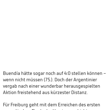
Buendía hätte sogar noch auf 4:0 stellen können –
wenn nicht müssen (75.). Doch der Argentinier
vergab nach einer wunderbar herausgespielten
Aktion freistehend aus kürzester Distanz.
Für Freiburg geht mit dem Erreichen des ersten