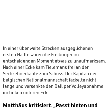
In einer über weite Strecken ausgeglichenen
ersten Hälfte waren die Freiburger im
entscheidenden Moment etwas zu unaufmerksam.
Nach einer Ecke kam Tielemans frei an der
Sechzehnerkante zum Schuss. Der Kapitän der
belgischen Nationalmannschaft fackelte nicht
lange und versenkte den Ball per Volleyabnahme
im linken unteren Eck.
Matthäus kritisiert: „Passt hinten und