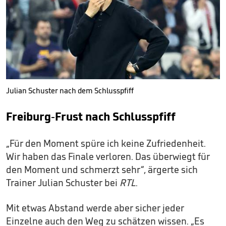
Julian Schuster nach dem Schlusspfiff
Freiburg-Frust nach Schlusspfiff
„Für den Moment spüre ich keine Zufriedenheit.
Wir haben das Finale verloren. Das überwiegt für
den Moment und schmerzt sehr“, ärgerte sich
Trainer Julian Schuster bei
RTL
.
Mit etwas Abstand werde aber sicher jeder
Einzelne auch den Weg zu schätzen wissen. „Es