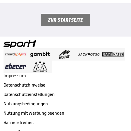
ZUR STARTSEITE
Impressum
Datenschutzhinweise
Datenschutzeinstellungen
Nutzungsbedingungen
Nutzung mit Werbung beenden
Barrierefreiheit