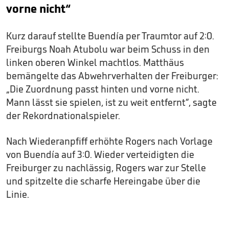
vorne nicht“
Kurz darauf stellte Buendía per Traumtor auf 2:0.
Freiburgs Noah Atubolu war beim Schuss in den
linken oberen Winkel machtlos. Matthäus
bemängelte das Abwehrverhalten der Freiburger:
„Die Zuordnung passt hinten und vorne nicht.
Mann lässt sie spielen, ist zu weit entfernt“, sagte
der Rekordnationalspieler.
Nach Wiederanpfiff erhöhte Rogers nach Vorlage
von Buendía auf 3:0. Wieder verteidigten die
Freiburger zu nachlässig, Rogers war zur Stelle
und spitzelte die scharfe Hereingabe über die
Linie.