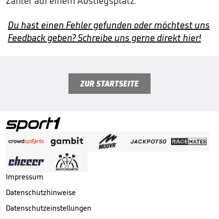
Zähler auf einem Abstiegsplatz.
Du hast einen Fehler gefunden oder möchtest uns
Feedback geben? Schreibe uns gerne direkt hier!
ZUR STARTSEITE
Impressum
Datenschutzhinweise
Datenschutzeinstellungen