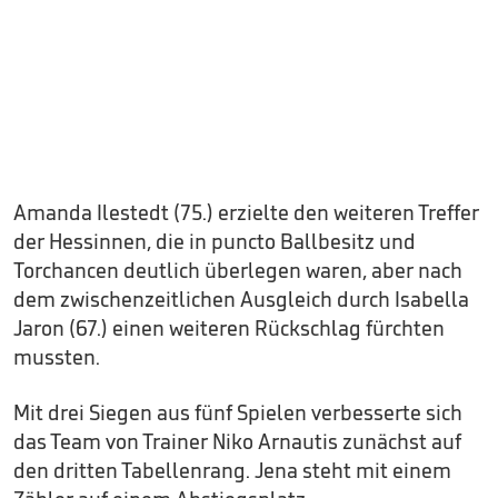
Amanda Ilestedt (75.) erzielte den weiteren Treffer
der Hessinnen, die in puncto Ballbesitz und
Torchancen deutlich überlegen waren, aber nach
dem zwischenzeitlichen Ausgleich durch Isabella
Jaron (67.) einen weiteren Rückschlag fürchten
mussten.
Mit drei Siegen aus fünf Spielen verbesserte sich
das Team von Trainer Niko Arnautis zunächst auf
den dritten Tabellenrang. Jena steht mit einem