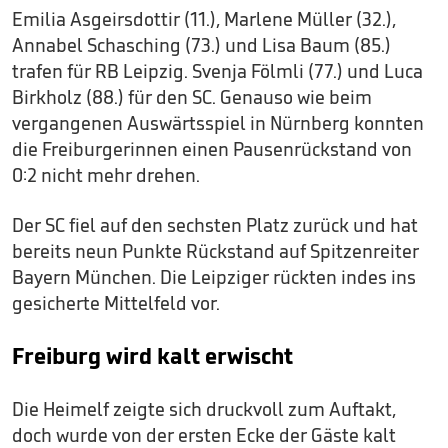
Emilia Asgeirsdottir (11.), Marlene Müller (32.),
Annabel Schasching (73.) und Lisa Baum (85.)
trafen für RB Leipzig. Svenja Fölmli (77.) und Luca
Birkholz (88.) für den SC. Genauso wie beim
vergangenen Auswärtsspiel in Nürnberg konnten
die Freiburgerinnen einen Pausenrückstand von
0:2 nicht mehr drehen.
Der SC fiel auf den sechsten Platz zurück und hat
bereits neun Punkte Rückstand auf Spitzenreiter
Bayern München. Die Leipziger rückten indes ins
gesicherte Mittelfeld vor.
Freiburg wird kalt erwischt
Die Heimelf zeigte sich druckvoll zum Auftakt,
doch wurde von der ersten Ecke der Gäste kalt