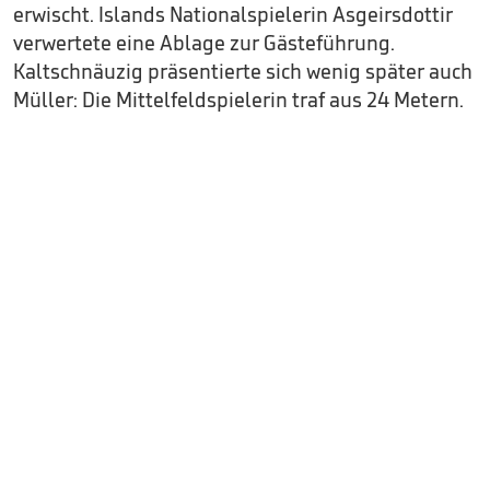
erwischt. Islands Nationalspielerin Asgeirsdottir
verwertete eine Ablage zur Gästeführung.
Kaltschnäuzig präsentierte sich wenig später auch
Müller: Die Mittelfeldspielerin traf aus 24 Metern.