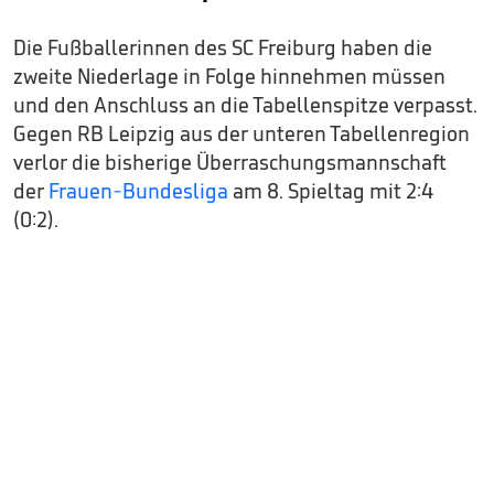
Die Fußballerinnen des SC Freiburg haben die
zweite Niederlage in Folge hinnehmen müssen
und den Anschluss an die Tabellenspitze verpasst.
Gegen RB Leipzig aus der unteren Tabellenregion
verlor die bisherige Überraschungsmannschaft
der
Frauen-Bundesliga
am 8. Spieltag mit 2:4
(0:2).