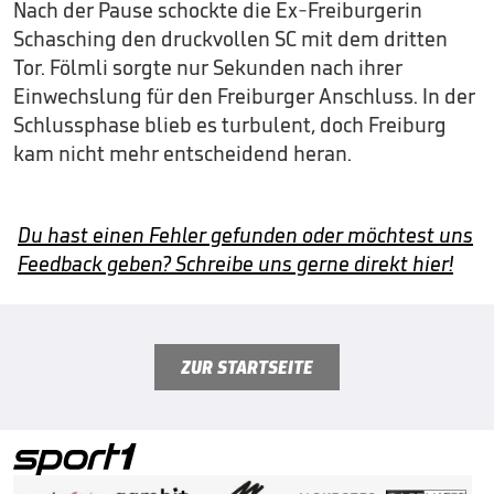
Nach der Pause schockte die Ex-Freiburgerin
Schasching den druckvollen SC mit dem dritten
Tor. Fölmli sorgte nur Sekunden nach ihrer
Einwechslung für den Freiburger Anschluss. In der
Schlussphase blieb es turbulent, doch Freiburg
kam nicht mehr entscheidend heran.
Du hast einen Fehler gefunden oder möchtest uns
Feedback geben? Schreibe uns gerne direkt hier!
ZUR STARTSEITE