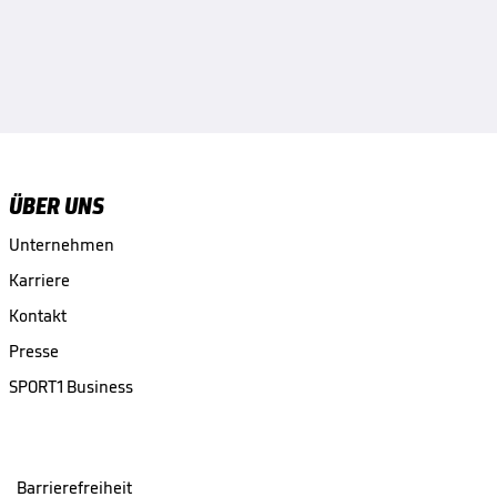
ÜBER UNS
Unternehmen
Karriere
Kontakt
Presse
SPORT1 Business
Barrierefreiheit