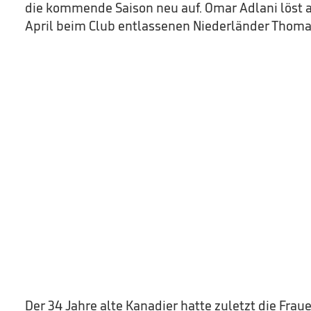
die kommende Saison neu auf. Omar Adlani löst a
April beim Club entlassenen Niederländer Thoma
Der 34 Jahre alte Kanadier hatte zuletzt die Frau