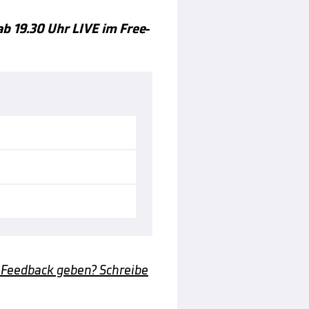
b 19.30 Uhr LIVE im Free-
 Feedback geben? Schreibe