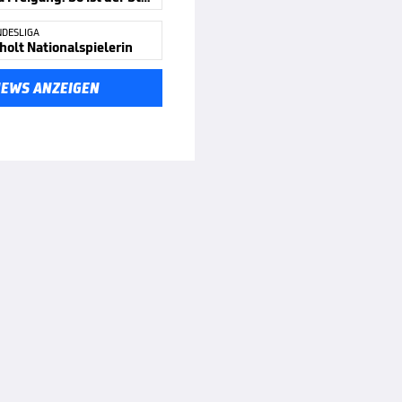
DESLIGA
holt Nationalspielerin
NEWS ANZEIGEN