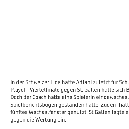
In der Schweizer Liga hatte Adlani zuletzt für Sch
Playoff-Viertelfinale gegen St. Gallen hatte sich
Doch der Coach hatte eine Spielerin eingewechsel
Spielberichtsbogen gestanden hatte. Zudem hatt
fünftes Wechselfenster genutzt. St Gallen legte e
gegen die Wertung ein.