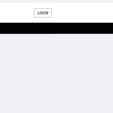
LOGIN