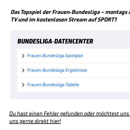
Das Topspiel der Frauen-Bundesliga – montags a
TV und im kostenlosen Stream auf SPORT1
BUNDESLIGA-DATENCENTER
Frauen-Bundesliga-Spielplan

Frauen-Bundesliga-Ergebnisse

Frauen-Bundesliga-Tabelle

Du hast einen Fehler gefunden oder möchtest uns
uns gerne direkt hier!