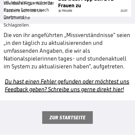
Frauen zu
FRAUEN
23.07.
Die von ihr angeführten „Missverständnisse“ seien
„in den täglich zu aktualisierenden und
umfassenden Angaben, die wir als
Nationalspielerinnen tages- und stundenaktuell
im System zu aktualisieren haben“, aufgetreten.
Du hast einen Fehler gefunden oder möchtest uns
Feedback geben? Schreibe uns gerne direkt hier!
ZUR STARTSEITE