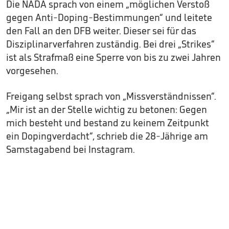
Die NADA sprach von einem „möglichen Verstoß
gegen Anti-Doping-Bestimmungen“ und leitete
den Fall an den DFB weiter. Dieser sei für das
Disziplinarverfahren zuständig. Bei drei „Strikes“
ist als Strafmaß eine Sperre von bis zu zwei Jahren
vorgesehen.
Freigang selbst sprach von „Missverständnissen“.
„Mir ist an der Stelle wichtig zu betonen: Gegen
mich besteht und bestand zu keinem Zeitpunkt
ein Dopingverdacht“, schrieb die 28-Jährige am
Samstagabend bei Instagram.