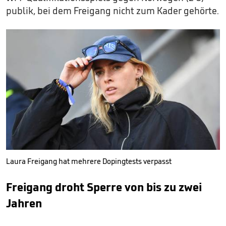
publik, bei dem Freigang nicht zum Kader gehörte.
Laura Freigang hat mehrere Dopingtests verpasst
Freigang droht Sperre von bis zu zwei
Jahren