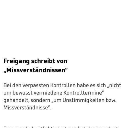
Freigang schreibt von
„Missverständnissen“
Bei den verpassten Kontrollen habe es sich „nicht
um bewusst vermiedene Kontrolltermine“
gehandelt, sondern „um Unstimmigkeiten bzw.
Missverständnisse“.