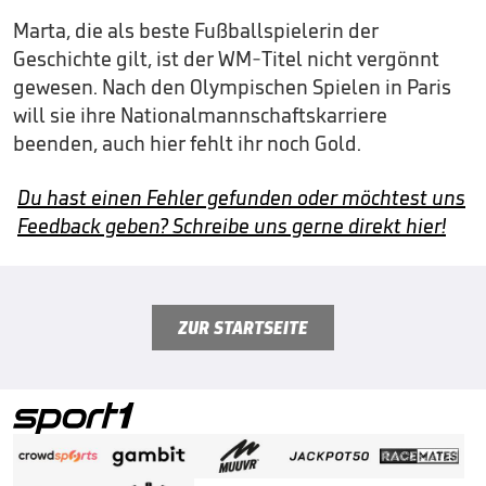
Marta, die als beste Fußballspielerin der
Geschichte gilt, ist der WM-Titel nicht vergönnt
gewesen. Nach den Olympischen Spielen in Paris
will sie ihre Nationalmannschaftskarriere
beenden, auch hier fehlt ihr noch Gold.
Du hast einen Fehler gefunden oder möchtest uns
Feedback geben? Schreibe uns gerne direkt hier!
ZUR STARTSEITE