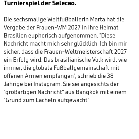
Turnierspiel der Selecao.
Die sechsmalige Weltfußballerin Marta hat die
Vergabe der Frauen-WM 2027 in ihre Heimat
Brasilien euphorisch aufgenommen. "Diese
Nachricht macht mich sehr glücklich. Ich bin mir
sicher, dass die Frauen-Weltmeisterschaft 2027
ein Erfolg wird. Das brasilianische Volk wird, wie
immer, die globale Fußballgemeinschaft mit
offenen Armen empfangen", schrieb die 38-
Jährige bei Instagram. Sie sei angesichts der
"großartigen Nachricht" aus Bangkok mit einem
"Grund zum Lächeln aufgewacht".