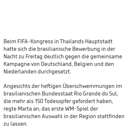
Beim FIFA-Kongress in Thailands Hauptstadt
hatte sich die brasilianische Bewerbung in der
Nacht zu Freitag deutlich gegen die gemeinsame
Kampagne von Deutschland, Belgien und den
Niederlanden durchgesetzt.
Angesichts der heftigen Überschwemmungen im
brasilianischen Bundesstaat Rio Grande do Sul,
die mehr als 150 Todesopfer gefordert haben,
regte Marta an, das erste WM-Spiel der
brasilianischen Auswahl in der Region stattfinden
zu lassen.