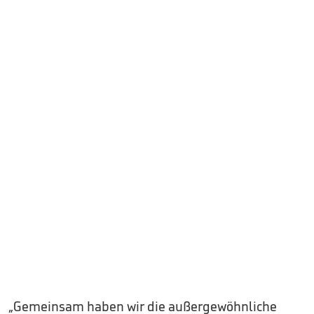
„Gemeinsam haben wir die außergewöhnliche