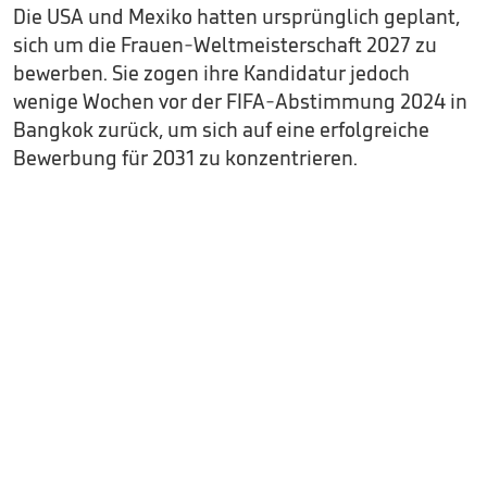
Die USA und Mexiko hatten ursprünglich geplant,
sich um die Frauen-Weltmeisterschaft 2027 zu
bewerben. Sie zogen ihre Kandidatur jedoch
wenige Wochen vor der FIFA-Abstimmung 2024 in
Bangkok zurück, um sich auf eine erfolgreiche
Bewerbung für 2031 zu konzentrieren.