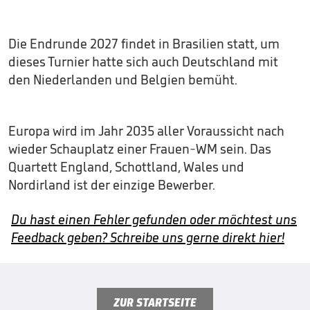
Die Endrunde 2027 findet in Brasilien statt, um
dieses Turnier hatte sich auch Deutschland mit
den Niederlanden und Belgien bemüht.
Europa wird im Jahr 2035 aller Voraussicht nach
wieder Schauplatz einer Frauen-WM sein. Das
Quartett England, Schottland, Wales und
Nordirland ist der einzige Bewerber.
Du hast einen Fehler gefunden oder möchtest uns
Feedback geben? Schreibe uns gerne direkt hier!
ZUR STARTSEITE