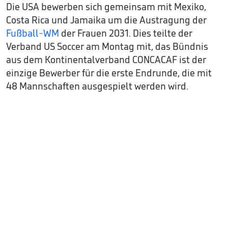
Die USA bewerben sich gemeinsam mit Mexiko,
Costa Rica und Jamaika um die Austragung der
Fußball-WM
der Frauen 2031. Dies teilte der
Verband US Soccer am Montag mit, das Bündnis
aus dem Kontinentalverband CONCACAF ist der
einzige Bewerber für die erste Endrunde, die mit
48 Mannschaften ausgespielt werden wird.