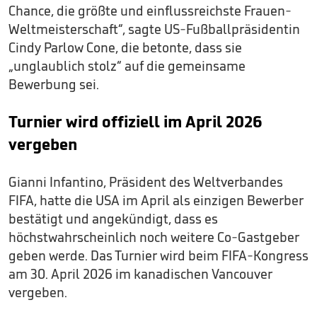
Chance, die größte und einflussreichste Frauen-
Weltmeisterschaft“, sagte US-Fußballpräsidentin
Cindy Parlow Cone, die betonte, dass sie
„unglaublich stolz“ auf die gemeinsame
Bewerbung sei.
Turnier wird offiziell im April 2026
vergeben
Gianni Infantino, Präsident des Weltverbandes
FIFA, hatte die USA im April als einzigen Bewerber
bestätigt und angekündigt, dass es
höchstwahrscheinlich noch weitere Co-Gastgeber
geben werde. Das Turnier wird beim FIFA-Kongress
am 30. April 2026 im kanadischen Vancouver
vergeben.