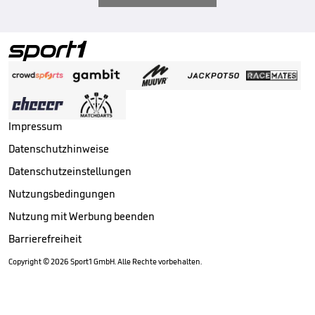
Impressum
Datenschutzhinweise
Datenschutzeinstellungen
Nutzungsbedingungen
Nutzung mit Werbung beenden
Barrierefreiheit
Copyright ©
2026
Sport1 GmbH. Alle Rechte vorbehalten.