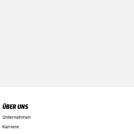
ÜBER UNS
Unternehmen
Karriere