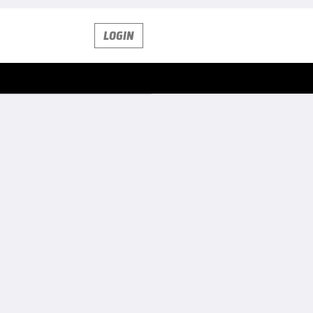
LOGIN