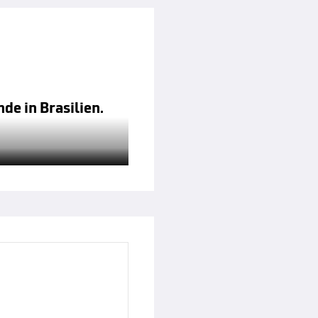
de in Brasilien.