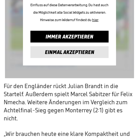
Einfluss auf diese Datenverarbeitung. Du hast auch
die Möglichkeit alle Social Widgets zu aktivieren.
Hinweise zum Widerruf findest du
hier
.
IMMER AKZEPTIEREN
EINMAL AKZEPTIEREN
Für den Engländer rückt Julian Brandt in die
Startelf. Außerdem spielt Marcel Sabitzer für Felix
Nmecha. Weitere Änderungen im Vergleich zum
Achtelfinal-Sieg gegen Monterrey (2:1) gibt es
nicht.
„Wir brauchen heute eine klare Kompaktheit und