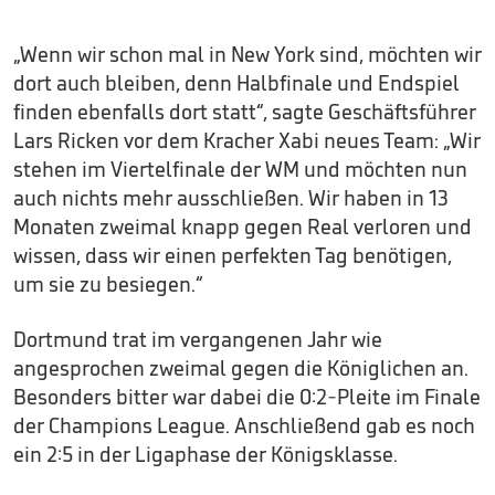
„Wenn wir schon mal in New York sind, möchten wir
dort auch bleiben, denn Halbfinale und Endspiel
finden ebenfalls dort statt“, sagte Geschäftsführer
Lars Ricken vor dem Kracher Xabi neues Team: „Wir
stehen im Viertelfinale der WM und möchten nun
auch nichts mehr ausschließen. Wir haben in 13
Monaten zweimal knapp gegen Real verloren und
wissen, dass wir einen perfekten Tag benötigen,
um sie zu besiegen.“
Dortmund trat im vergangenen Jahr wie
angesprochen zweimal gegen die Königlichen an.
Besonders bitter war dabei die 0:2-Pleite im Finale
der Champions League. Anschließend gab es noch
ein 2:5 in der Ligaphase der Königsklasse.