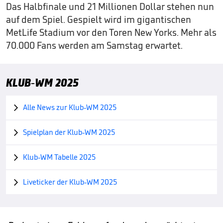
Das Halbfinale und 21 Millionen Dollar stehen nun
auf dem Spiel. Gespielt wird im gigantischen
MetLife Stadium vor den Toren New Yorks. Mehr als
70.000 Fans werden am Samstag erwartet.
KLUB-WM 2025
Alle News zur Klub-WM 2025

Spielplan der Klub-WM 2025

Klub-WM Tabelle 2025

Liveticker der Klub-WM 2025
