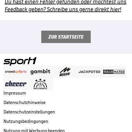
Du hast einen Fehler gefunden oder möchtest uns
Feedback geben? Schreibe uns gerne direkt hier!
ZUR STARTSEITE
Impressum
Datenschutzhinweise
Datenschutzeinstellungen
Nutzungsbedingungen
Nutzung mit Werbung beenden