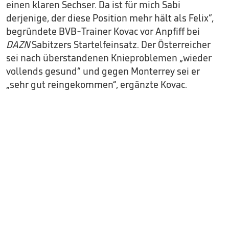
einen klaren Sechser. Da ist für mich Sabi
derjenige, der diese Position mehr hält als Felix“,
begründete BVB-Trainer Kovac vor Anpfiff bei
DAZN
Sabitzers Startelfeinsatz. Der Österreicher
sei nach überstandenen Knieproblemen „wieder
vollends gesund“ und gegen Monterrey sei er
„sehr gut reingekommen“, ergänzte Kovac.