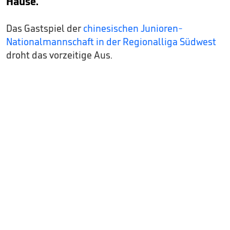
Hause.
Das Gastspiel der
chinesischen Junioren-
Nationalmannschaft in der Regionalliga Südwest
droht das vorzeitige Aus.