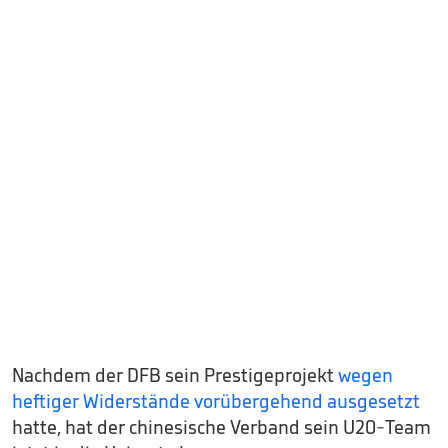
Nachdem der DFB sein Prestigeprojekt
wegen
heftiger Widerstände vorübergehend ausgesetzt
hatte, hat der chinesische Verband sein U20-Team