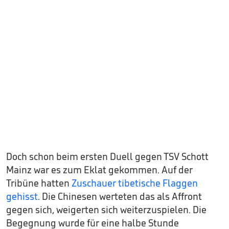
Doch schon beim ersten Duell gegen TSV Schott
Mainz war es zum Eklat gekommen. Auf der
Tribüne hatten
Zuschauer tibetische Flaggen
gehisst
. Die Chinesen werteten das als Affront
gegen sich, weigerten sich weiterzuspielen. Die
Begegnung wurde für eine halbe Stunde