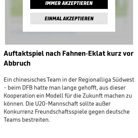
IMMER AKZEPTIEREN
EINMAL AKZEPTIEREN
Auftaktspiel nach Fahnen-Eklat kurz vor
Abbruch
Ein chinesisches Team in der Regionalliga Südwest
- beim DFB hatte man lange gehofft, aus dieser
Kooperation ein Modell für die Zukunft machen zu
können. Die U20-Mannschaft sollte außer
Konkurrenz Freundschaftsspiele gegen deutsche
Teams bestreiten.