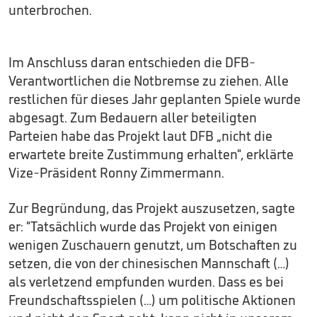
unterbrochen.
Im Anschluss daran entschieden die DFB-
Verantwortlichen die Notbremse zu ziehen. Alle
restlichen für dieses Jahr geplanten Spiele wurde
abgesagt. Zum Bedauern aller beteiligten
Parteien habe das Projekt laut DFB „nicht die
erwartete breite Zustimmung erhalten", erklärte
Vize-Präsident Ronny Zimmermann.
Zur Begründung, das Projekt auszusetzen, sagte
er: "Tatsächlich wurde das Projekt von einigen
wenigen Zuschauern genutzt, um Botschaften zu
setzen, die von der chinesischen Mannschaft (…)
als verletzend empfunden wurden. Dass es bei
Freundschaftsspielen (…) um politische Aktionen