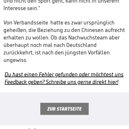
und nicht den Sport geht, kann nicht in unserem
Interesse sein."
Von Verbandsseite hatte es zwar ursprünglich
geheißen, die Beziehung zu den Chinesen aufrecht
erhalten zu wollen. Ob das Nachwuchsteam aber
überhaupt noch mal nach Deutschland
zurückkehrt, ist nach den jüngsten Vorfällen
ungewiss.
Du hast einen Fehler gefunden oder möchtest uns
Feedback geben? Schreibe uns gerne direkt hier!
ZUR STARTSEITE