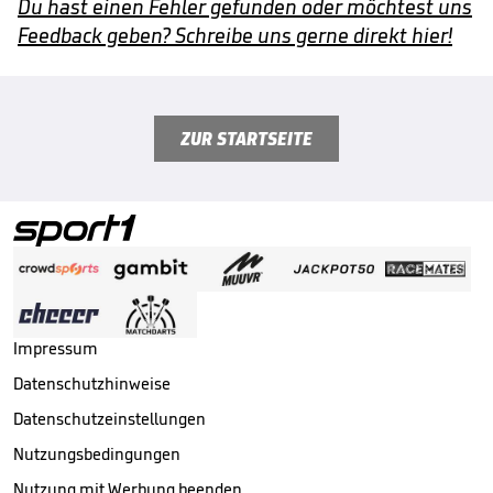
Du hast einen Fehler gefunden oder möchtest uns
Feedback geben? Schreibe uns gerne direkt hier!
ZUR STARTSEITE
Impressum
Datenschutzhinweise
Datenschutzeinstellungen
Nutzungsbedingungen
Nutzung mit Werbung beenden