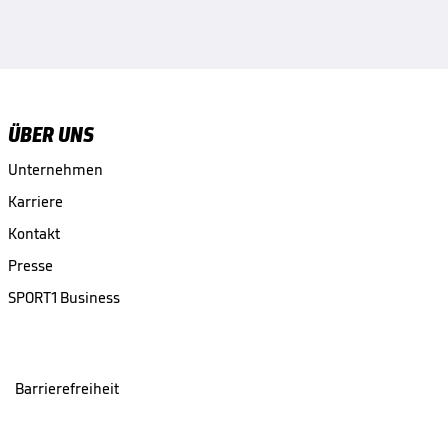
ÜBER UNS
Unternehmen
Karriere
Kontakt
Presse
SPORT1 Business
Barrierefreiheit