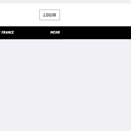
LOGIN
E FRANCE
MEHR