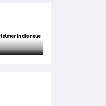
Helmer in die neue