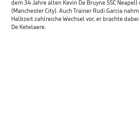
dem 34 Jahre alten Kevin De Bruyne SSC Neapel)
(Manchester City). Auch Trainer Rudi Garcia nahm
Halbzeit zahlreiche Wechsel vor, er brachte dabe
De Ketelaere.