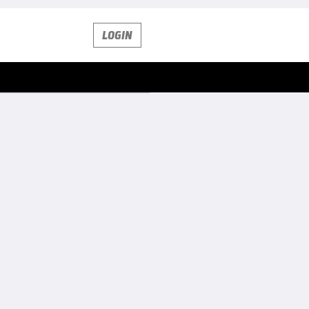
LOGIN