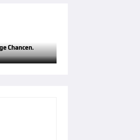
ge Chancen.