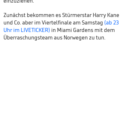
einzuziehen.
Zunächst bekommen es Stürmerstar Harry Kane
und Co. aber im Viertelfinale am Samstag
(ab 23
Uhr im LIVETICKER)
in Miami Gardens mit dem
Überraschungsteam aus Norwegen zu tun.