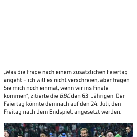
„Was die Frage nach einem zusätzlichen Feiertag
angeht – ich will es nicht verschreien, aber fragen
Sie mich noch einmal, wenn wir ins Finale
kommen“, zitierte die
BBC
den 63-Jährigen. Der
Feiertag könnte demnach auf den 24. Juli, den
Freitag nach dem Endspiel, angesetzt werden.