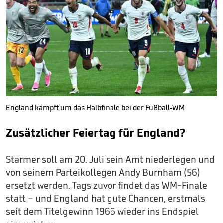
England kämpft um das Halbfinale bei der Fußball-WM
Zusätzlicher Feiertag für England?
Starmer soll am 20. Juli sein Amt niederlegen und
von seinem Parteikollegen Andy Burnham (56)
ersetzt werden. Tags zuvor findet das WM-Finale
statt – und England hat gute Chancen, erstmals
seit dem Titelgewinn 1966 wieder ins Endspiel