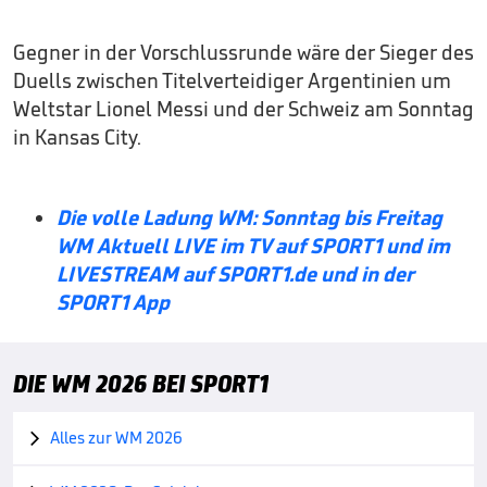
Gegner in der Vorschlussrunde wäre der Sieger des
Duells zwischen Titelverteidiger Argentinien um
Weltstar Lionel Messi und der Schweiz am Sonntag
in Kansas City.
Die volle Ladung WM: Sonntag bis Freitag
WM Aktuell LIVE im TV auf SPORT1 und im
LIVESTREAM auf SPORT1.de und in der
SPORT1 App
DIE WM 2026 BEI SPORT1
Alles zur WM 2026
