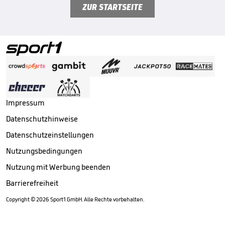
ZUR STARTSEITE
Impressum
Datenschutzhinweise
Datenschutzeinstellungen
Nutzungsbedingungen
Nutzung mit Werbung beenden
Barrierefreiheit
Copyright ©
2026
Sport1 GmbH. Alle Rechte vorbehalten.