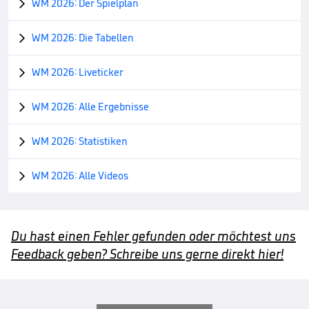
WM 2026: Der Spielplan

WM 2026: Die Tabellen

WM 2026: Liveticker

WM 2026: Alle Ergebnisse

WM 2026: Statistiken

WM 2026: Alle Videos

Du hast einen Fehler gefunden oder möchtest uns
Feedback geben? Schreibe uns gerne direkt hier!