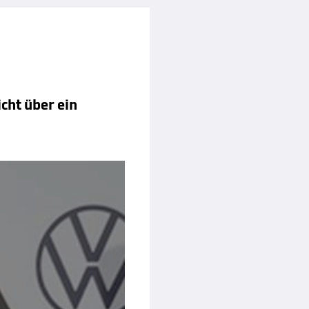
cht über ein