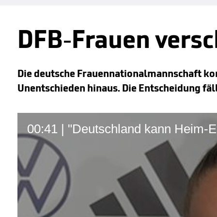
DFB-Frauen versc
Die deutsche Frauennationalmannschaft kom
Unentschieden hinaus. Die Entscheidung fäll
00:41 | "Deutschland kann Heim-