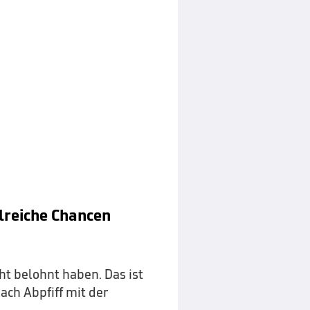
lreiche Chancen
cht belohnt haben. Das ist
ach Abpfiff mit der