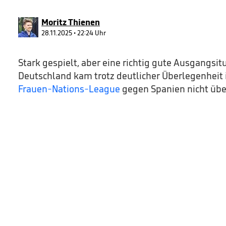
90%
Moritz Thienen
28.11.2025 • 22:24 Uhr
Stark gespielt, aber eine richtig gute Ausgangsit
Deutschland kam trotz deutlicher Überlegenheit 
Frauen-Nations-League
gegen Spanien nicht übe