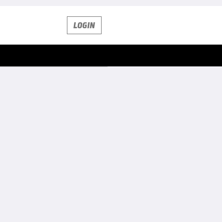
LOGIN