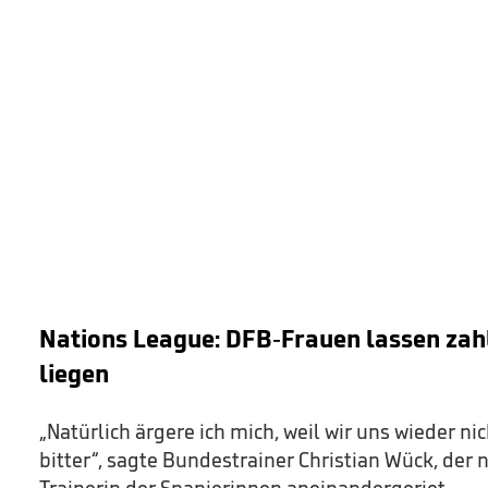
Nations League: DFB-Frauen lassen zah
liegen
„Natürlich ärgere ich mich, weil wir uns wieder ni
bitter“, sagte Bundestrainer Christian Wück, der n