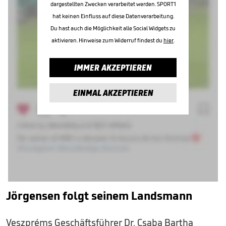
dargestellten Zwecken verarbeitet werden. SPORT1
hat keinen Einfluss auf diese Datenverarbeitung.
Du hast auch die Möglichkeit alle Social Widgets zu
aktivieren. Hinweise zum Widerruf findest du
hier
.
IMMER AKZEPTIEREN
EINMAL AKZEPTIEREN
Jörgensen folgt seinem Landsmann
Veszpréms Geschäftsführer Dr. Csaba Bartha