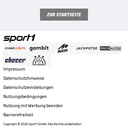
ZUR STARTSEITE
Impressum
Datenschutzhinweise
Datenschutzeinstellungen
Nutzungsbedingungen
Nutzung mit Werbung beenden
Barrierefreiheit
Copyright ©
2026
Sport1 GmbH. Alle Rechte vorbehalten.