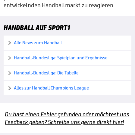
entwickelnden Handballmarkt zu reagieren.
HANDBALL AUF SPORT1
Alle News zum Handball

Handball-Bundesliga: Spielplan und Ergebnisse

Handball-Bundesliga: Die Tabelle

Alles zur Handball Champions League

Du hast einen Fehler gefunden oder möchtest uns
Feedback geben? Schreibe uns gerne direkt hier!