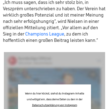
„Ich muss sagen, dass ich sehr stolz bin, in
Veszprém unterschrieben zu haben. Der Verein hat
wirklich großes Potenzial und ist meiner Meinung
nach sehr erfolgshungrig“, wird Nielsen in einer
offiziellen Mitteilung zitiert. „Vor allem auf den
Sieg in der
Champions League
, zu dem ich
hoffentlich einen großen Beitrag leisten kann.“
Wenn du hier klickst, siehst du Instagram-Inhalte
und willigst ein, dass deine Daten zu den in der
Datenschutzerklärung von Instagram