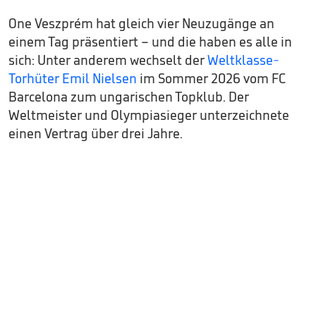
One Veszprém hat gleich vier Neuzugänge an
einem Tag präsentiert – und die haben es alle in
sich: Unter anderem wechselt der
Weltklasse-
Torhüter Emil Nielsen
im Sommer 2026 vom FC
Barcelona zum ungarischen Topklub. Der
Weltmeister und Olympiasieger unterzeichnete
einen Vertrag über drei Jahre.