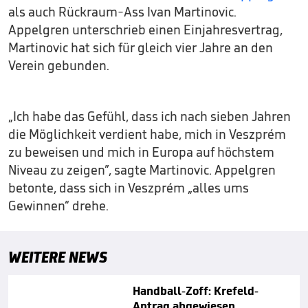
als auch Rückraum-Ass Ivan Martinovic.
Appelgren unterschrieb einen Einjahresvertrag,
Martinovic hat sich für gleich vier Jahre an den
Verein gebunden.
„Ich habe das Gefühl, dass ich nach sieben Jahren
die Möglichkeit verdient habe, mich in Veszprém
zu beweisen und mich in Europa auf höchstem
Niveau zu zeigen”, sagte Martinovic. Appelgren
betonte, dass sich in Veszprém „alles ums
Gewinnen“ drehe.
WEITERE NEWS
Handball-Zoff: Krefeld-
Antrag abgewiesen