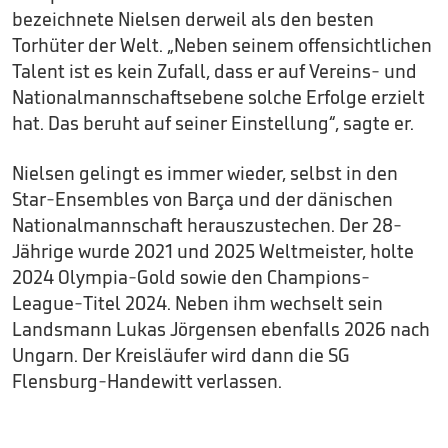
bezeichnete Nielsen derweil als den besten
Torhüter der Welt. „Neben seinem offensichtlichen
Talent ist es kein Zufall, dass er auf Vereins- und
Nationalmannschaftsebene solche Erfolge erzielt
hat. Das beruht auf seiner Einstellung“, sagte er.
Nielsen gelingt es immer wieder, selbst in den
Star-Ensembles von Barça und der dänischen
Nationalmannschaft herauszustechen. Der 28-
Jährige wurde 2021 und 2025 Weltmeister, holte
2024 Olympia-Gold sowie den Champions-
League-Titel 2024. Neben ihm wechselt sein
Landsmann Lukas Jörgensen ebenfalls 2026 nach
Ungarn. Der Kreisläufer wird dann die SG
Flensburg-Handewitt verlassen.