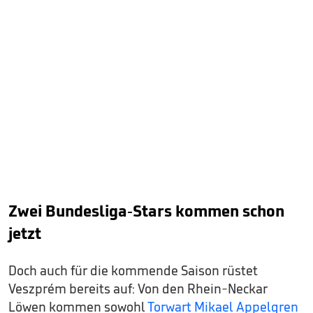
Zwei Bundesliga-Stars kommen schon
jetzt
Doch auch für die kommende Saison rüstet
Veszprém bereits auf: Von den Rhein-Neckar
Löwen kommen sowohl
Torwart Mikael Appelgren