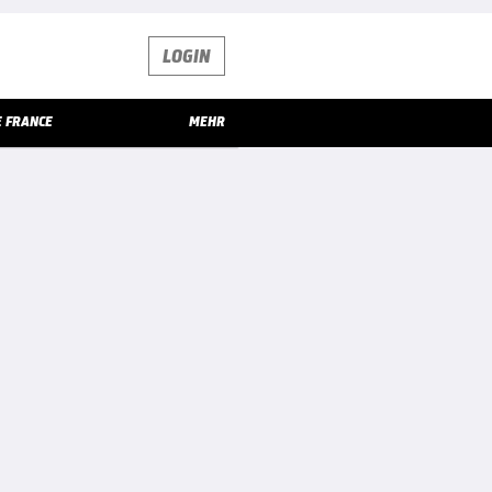
LOGIN
E FRANCE
MEHR