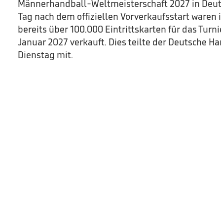
Männerhandball-Weltmeisterschaft 2027 in Deutsc
Tag nach dem offiziellen Vorverkaufsstart waren 
bereits über 100.000 Eintrittskarten für das Turni
Januar 2027 verkauft. Dies teilte der Deutsche 
Dienstag mit.