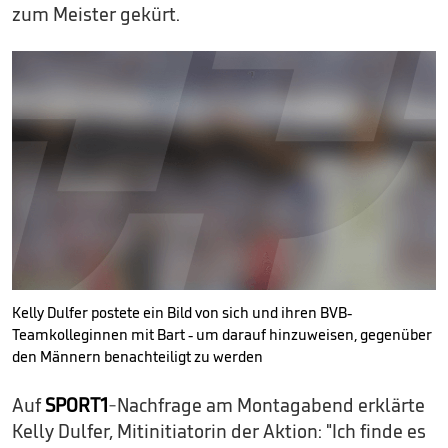
zum Meister gekürt.
Kelly Dulfer postete ein Bild von sich und ihren BVB-
Teamkolleginnen mit Bart - um darauf hinzuweisen, gegenüber
den Männern benachteiligt zu werden
Auf
SPORT1
-Nachfrage am Montagabend erklärte
Kelly Dulfer, Mitinitiatorin der Aktion: "Ich finde es