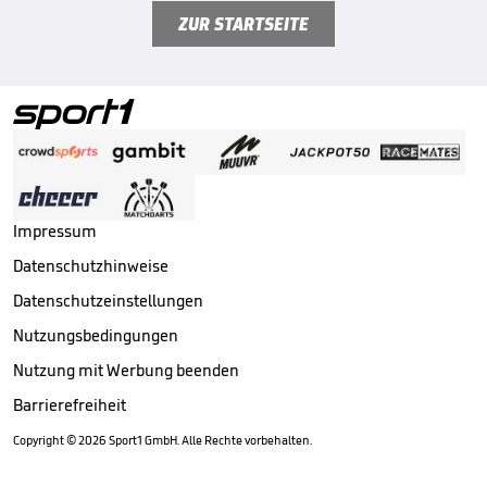
ZUR STARTSEITE
Impressum
Datenschutzhinweise
Datenschutzeinstellungen
Nutzungsbedingungen
Nutzung mit Werbung beenden
Barrierefreiheit
Copyright ©
2026
Sport1 GmbH. Alle Rechte vorbehalten.