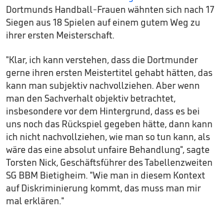
Dortmunds Handball-Frauen wähnten sich nach 17
Siegen aus 18 Spielen auf einem gutem Weg zu
ihrer ersten Meisterschaft.
"Klar, ich kann verstehen, dass die Dortmunder
gerne ihren ersten Meistertitel gehabt hätten, das
kann man subjektiv nachvollziehen. Aber wenn
man den Sachverhalt objektiv betrachtet,
insbesondere vor dem Hintergrund, dass es bei
uns noch das Rückspiel gegeben hätte, dann kann
ich nicht nachvollziehen, wie man so tun kann, als
wäre das eine absolut unfaire Behandlung", sagte
Torsten Nick, Geschäftsführer des Tabellenzweiten
SG BBM Bietigheim. "Wie man in diesem Kontext
auf Diskriminierung kommt, das muss man mir
mal erklären."