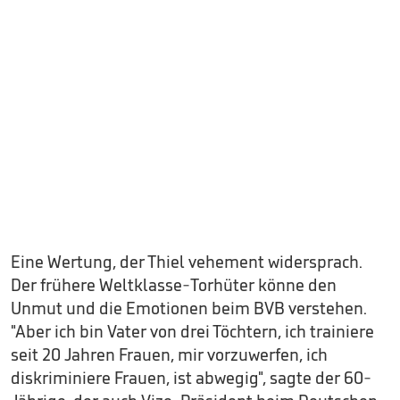
Eine Wertung, der Thiel vehement widersprach.
Der frühere Weltklasse-Torhüter könne den
Unmut und die Emotionen beim BVB verstehen.
"Aber ich bin Vater von drei Töchtern, ich trainiere
seit 20 Jahren Frauen, mir vorzuwerfen, ich
diskriminiere Frauen, ist abwegig", sagte der 60-