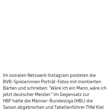
Im sozialen Netzwerk Instagram posteten die
BVB-Spielerinnen Porträt-Fotos mit montierten
Bärten und schrieben: "Wäre ich ein Mann, wäre ich
jetzt deutscher Meister." Im Gegensatz zur
HBF hatte die Männer-Bundesliga (HBL) die
Saison abgebrochen und Tabellenführer THW Kiel