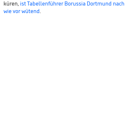
küren,
ist Tabellenführer Borussia Dortmund nach
wie vor wütend
.