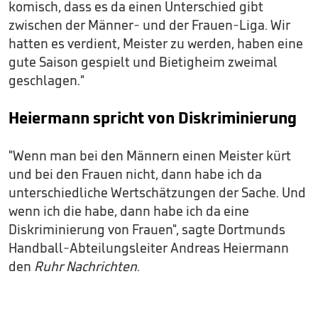
komisch, dass es da einen Unterschied gibt
zwischen der Männer- und der Frauen-Liga. Wir
hatten es verdient, Meister zu werden, haben eine
gute Saison gespielt und Bietigheim zweimal
geschlagen."
Heiermann spricht von Diskriminierung
"Wenn man bei den Männern einen Meister kürt
und bei den Frauen nicht, dann habe ich da
unterschiedliche Wertschätzungen der Sache. Und
wenn ich die habe, dann habe ich da eine
Diskriminierung von Frauen", sagte Dortmunds
Handball-Abteilungsleiter Andreas Heiermann
den
Ruhr Nachrichten
.