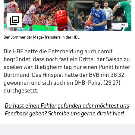

+18
Der Sommer der Mega-Transfers in der HBL
Die HBF hatte die Entscheidung auch damit
begründet, dass noch fast ein Drittel der Saison zu
spielen war. Bietigheim lag nur einen Punkt hinter
Dortmund. Das Hinspiel hatte der BVB mit 38:32
gewonnen und sich auch im DHB-Pokal (29:27)
durchgesetzt.
Du hast einen Fehler gefunden oder möchtest uns
Feedback geben? Schreibe uns gerne direkt hier!