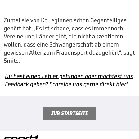
Zumal sie von Kolleginnen schon Gegenteiliges
gehört hat. „Es ist schade, dass es immer noch
Vereine und Länder gibt, die nicht akzeptieren
wollen, dass eine Schwangerschaft ab einem
gewissen Alter zum Frauensport dazugehört“, sagt
Smits.
Du hast einen Fehler gefunden oder möchtest uns
Feedback geben? Schreibe uns gerne direkt hier!
ZUR STARTSEITE