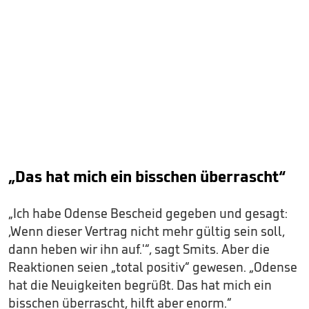
„Das hat mich ein bisschen überrascht“
„Ich habe Odense Bescheid gegeben und gesagt:
‚Wenn dieser Vertrag nicht mehr gültig sein soll,
dann heben wir ihn auf.'“, sagt Smits. Aber die
Reaktionen seien „total positiv“ gewesen. „Odense
hat die Neuigkeiten begrüßt. Das hat mich ein
bisschen überrascht, hilft aber enorm.“