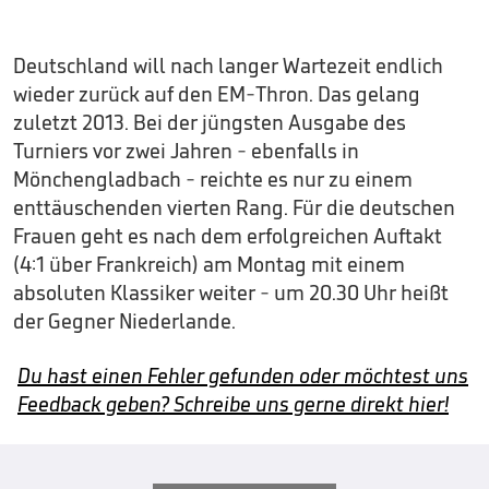
Deutschland will nach langer Wartezeit endlich
wieder zurück auf den EM-Thron. Das gelang
zuletzt 2013. Bei der jüngsten Ausgabe des
Turniers vor zwei Jahren - ebenfalls in
Mönchengladbach - reichte es nur zu einem
enttäuschenden vierten Rang. Für die deutschen
Frauen geht es nach dem erfolgreichen Auftakt
(4:1 über Frankreich) am Montag mit einem
absoluten Klassiker weiter - um 20.30 Uhr heißt
der Gegner Niederlande.
Du hast einen Fehler gefunden oder möchtest uns
Feedback geben? Schreibe uns gerne direkt hier!