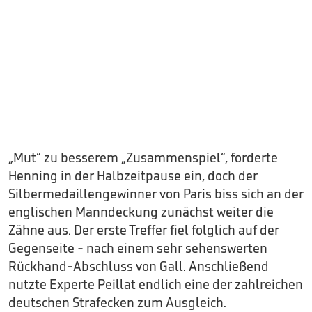
„Mut“ zu besserem „Zusammenspiel“, forderte
Henning in der Halbzeitpause ein, doch der
Silbermedaillengewinner von Paris biss sich an der
englischen Manndeckung zunächst weiter die
Zähne aus. Der erste Treffer fiel folglich auf der
Gegenseite - nach einem sehr sehenswerten
Rückhand-Abschluss von Gall. Anschließend
nutzte Experte Peillat endlich eine der zahlreichen
deutschen Strafecken zum Ausgleich.