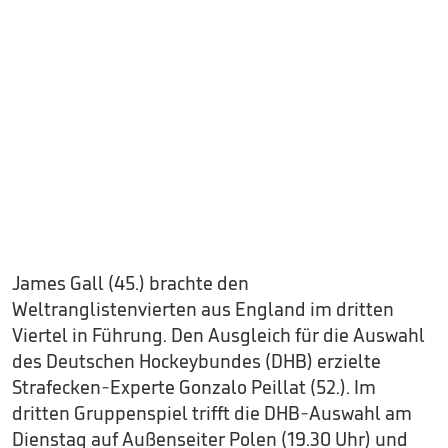
James Gall (45.) brachte den
Weltranglistenvierten aus England im dritten
Viertel in Führung. Den Ausgleich für die Auswahl
des Deutschen Hockeybundes (DHB) erzielte
Strafecken-Experte Gonzalo Peillat (52.). Im
dritten Gruppenspiel trifft die DHB-Auswahl am
Dienstag auf Außenseiter Polen (19.30 Uhr) und