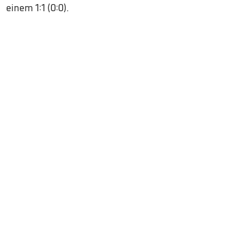
einem 1:1 (0:0).