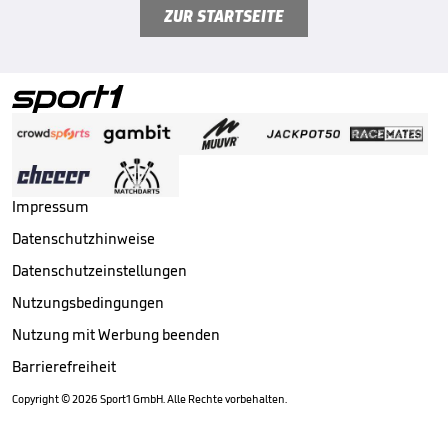
ZUR STARTSEITE
Impressum
Datenschutzhinweise
Datenschutzeinstellungen
Nutzungsbedingungen
Nutzung mit Werbung beenden
Barrierefreiheit
Copyright ©
2026
Sport1 GmbH. Alle Rechte vorbehalten.