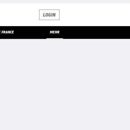
LOGIN
E FRANCE
MEHR