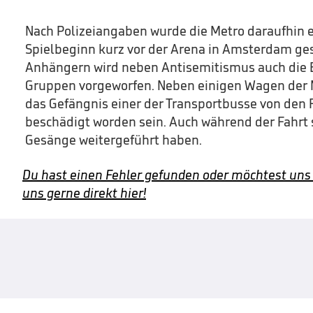
Nach Polizeiangaben wurde die Metro daraufhin 
Spielbeginn kurz vor der Arena in Amsterdam ge
Anhängern wird neben Antisemitismus auch die 
Gruppen vorgeworfen. Neben einigen Wagen der M
das Gefängnis einer der Transportbusse von d
beschädigt worden sein. Auch während der Fahrt s
Gesänge weitergeführt haben.
Du hast einen Fehler gefunden oder möchtest uns
uns gerne direkt hier!