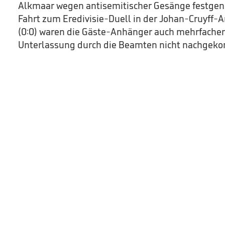
Alkmaar wegen antisemitischer Gesänge festgen
Fahrt zum Eredivisie-Duell in der Johan-Cruyff-
(0:0) waren die Gäste-Anhänger auch mehrfache
Unterlassung durch die Beamten nicht nachgek