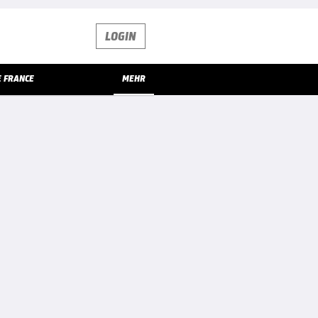
LOGIN
E FRANCE
MEHR