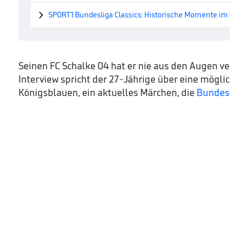
SPORT1 Bundesliga Classics: Historische Momente im

Seinen FC Schalke 04 hat er nie aus den Augen ve
Interview spricht der 27-Jährige über eine mögli
Königsblauen, ein aktuelles Märchen, die
Bundes