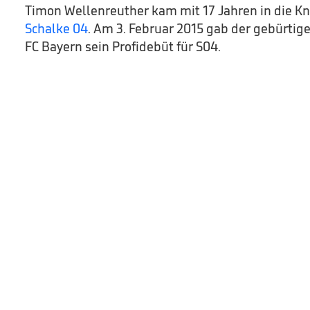
Timon Wellenreuther kam mit 17 Jahren in die 
Schalke 04
. Am 3. Februar 2015 gab der gebürtig
FC Bayern sein Profidebüt für S04.