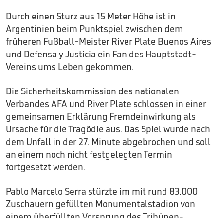
Durch einen Sturz aus 15 Meter Höhe ist in
Argentinien beim Punktspiel zwischen dem
früheren Fußball-Meister River Plate Buenos Aires
und Defensa y Justicia ein Fan des Hauptstadt-
Vereins ums Leben gekommen.
Die Sicherheitskommission des nationalen
Verbandes AFA und River Plate schlossen in einer
gemeinsamen Erklärung Fremdeinwirkung als
Ursache für die Tragödie aus. Das Spiel wurde nach
dem Unfall in der 27. Minute abgebrochen und soll
an einem noch nicht festgelegten Termin
fortgesetzt werden.
Pablo Marcelo Serra stürzte im mit rund 83.000
Zuschauern gefüllten Monumentalstadion von
einem überfüllten Vorsprung des Tribünen-