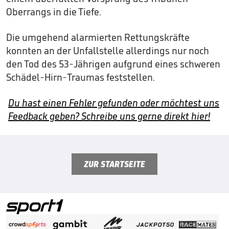
Oberrangs in die Tiefe.
Die umgehend alarmierten Rettungskräfte
konnten an der Unfallstelle allerdings nur noch
den Tod des 53-Jährigen aufgrund eines schweren
Schädel-Hirn-Traumas feststellen.
Du hast einen Fehler gefunden oder möchtest uns
Feedback geben? Schreibe uns gerne direkt hier!
ZUR STARTSEITE