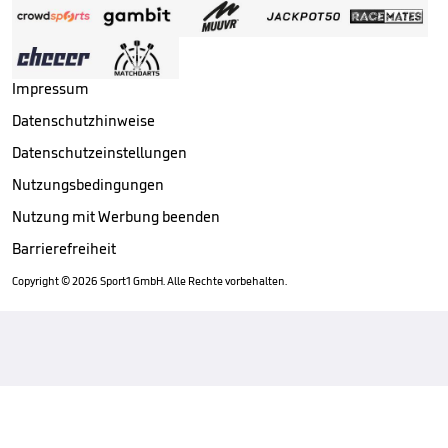
Impressum
Datenschutzhinweise
Datenschutzeinstellungen
Nutzungsbedingungen
Nutzung mit Werbung beenden
Barrierefreiheit
Copyright ©
2026
Sport1 GmbH. Alle Rechte vorbehalten.