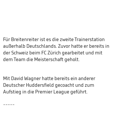
Für Breitenreiter ist es die zweite Trainerstation
außerhalb Deutschlands. Zuvor hatte er bereits in
der Schweiz beim FC Zürich gearbeitet und mit
dem Team die Meisterschaft geholt.
Mit David Wagner hatte bereits ein anderer
Deutscher Huddersfield gecoacht und zum
Aufstieg in die Premier League geführt.
-----