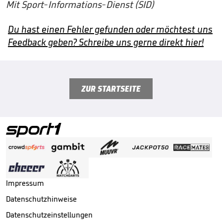
Mit Sport-Informations-Dienst (SID)
Du hast einen Fehler gefunden oder möchtest uns
Feedback geben? Schreibe uns gerne direkt hier!
ZUR STARTSEITE
Impressum
Datenschutzhinweise
Datenschutzeinstellungen