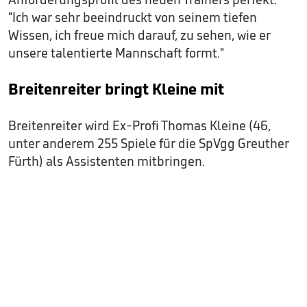
"Ich war sehr beeindruckt von seinem tiefen
Wissen, ich freue mich darauf, zu sehen, wie er
unsere talentierte Mannschaft formt."
Breitenreiter bringt Kleine mit
Breitenreiter wird Ex-Profi Thomas Kleine (46,
unter anderem 255 Spiele für die SpVgg Greuther
Fürth) als Assistenten mitbringen.