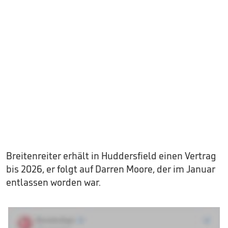
Breitenreiter erhält in Huddersfield einen Vertrag
bis 2026, er folgt auf Darren Moore, der im Januar
entlassen worden war.