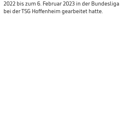
2022 bis zum 6. Februar 2023 in der Bundesliga
bei der TSG Hoffenheim gearbeitet hatte.