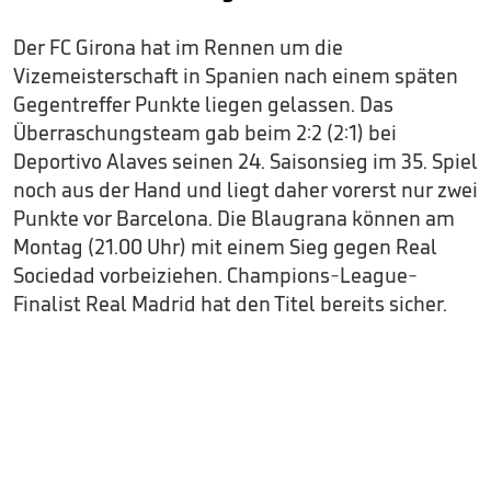
Der FC Girona hat im Rennen um die
Vizemeisterschaft in Spanien nach einem späten
Gegentreffer Punkte liegen gelassen. Das
Überraschungsteam gab beim 2:2 (2:1) bei
Deportivo Alaves seinen 24. Saisonsieg im 35. Spiel
noch aus der Hand und liegt daher vorerst nur zwei
Punkte vor Barcelona. Die Blaugrana können am
Montag (21.00 Uhr) mit einem Sieg gegen Real
Sociedad vorbeiziehen. Champions-League-
Finalist Real Madrid hat den Titel bereits sicher.