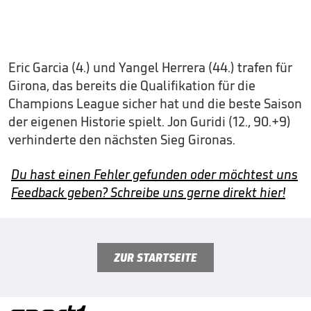
Eric Garcia (4.) und Yangel Herrera (44.) trafen für
Girona, das bereits die Qualifikation für die
Champions League sicher hat und die beste Saison
der eigenen Historie spielt. Jon Guridi (12., 90.+9)
verhinderte den nächsten Sieg Gironas.
Du hast einen Fehler gefunden oder möchtest uns
Feedback geben? Schreibe uns gerne direkt hier!
ZUR STARTSEITE