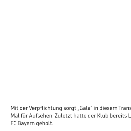
Mit der Verpflichtung sorgt „Gala“ in diesem Tran
Mal für Aufsehen. Zuletzt hatte der Klub bereits 
FC Bayern geholt.