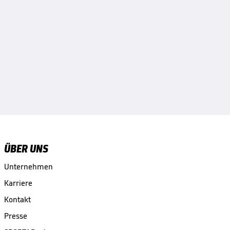
ÜBER UNS
Unternehmen
Karriere
Kontakt
Presse