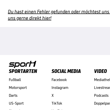
Du hast einen Fehler gefunden oder möchtest uns
uns gerne direkt hier!
SPORTARTEN
SOCIAL MEDIA
VIDEO
Fußball
Facebook
Mediathe
Motorsport
Instagram
Livestre
Darts
X
Podcasts
US-Sport
TikTok
Doppelpa