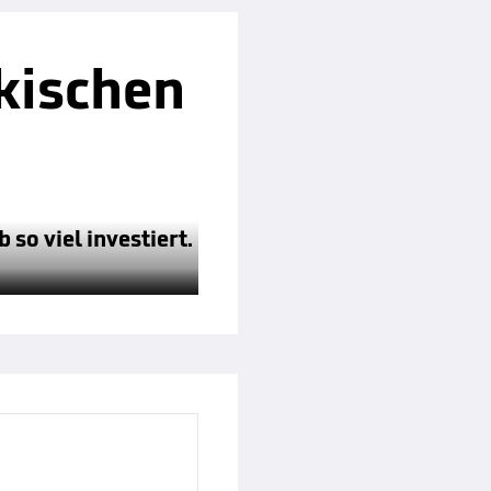
kischen
 so viel investiert.