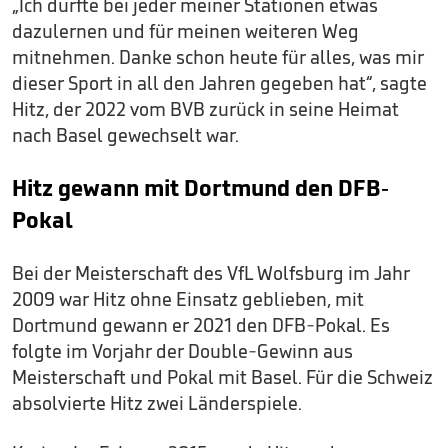
„Ich durfte bei jeder meiner Stationen etwas
dazulernen und für meinen weiteren Weg
mitnehmen. Danke schon heute für alles, was mir
dieser Sport in all den Jahren gegeben hat“, sagte
Hitz, der 2022 vom BVB zurück in seine Heimat
nach Basel gewechselt war.
Hitz gewann mit Dortmund den DFB-
Pokal
Bei der Meisterschaft des VfL Wolfsburg im Jahr
2009 war Hitz ohne Einsatz geblieben, mit
Dortmund gewann er 2021 den DFB-Pokal. Es
folgte im Vorjahr der Double-Gewinn aus
Meisterschaft und Pokal mit Basel. Für die Schweiz
absolvierte Hitz zwei Länderspiele.