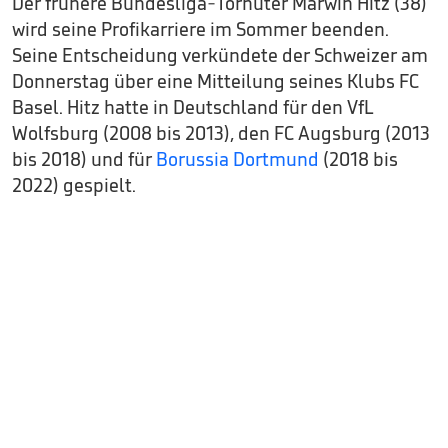
Der frühere Bundesliga-Torhüter Marwin Hitz (38)
wird seine Profikarriere im Sommer beenden.
Seine Entscheidung verkündete der Schweizer am
Donnerstag über eine Mitteilung seines Klubs FC
Basel. Hitz hatte in Deutschland für den VfL
Wolfsburg (2008 bis 2013), den FC Augsburg (2013
bis 2018) und für
Borussia Dortmund
(2018 bis
2022) gespielt.