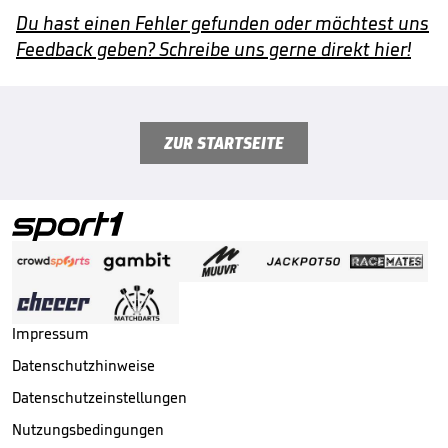
Du hast einen Fehler gefunden oder möchtest uns
Feedback geben? Schreibe uns gerne direkt hier!
ZUR STARTSEITE
Impressum
Datenschutzhinweise
Datenschutzeinstellungen
Nutzungsbedingungen