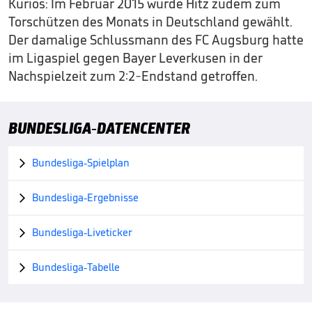
Kurios: Im Februar 2015 wurde Hitz zudem zum
Torschützen des Monats in Deutschland gewählt.
Der damalige Schlussmann des FC Augsburg hatte
im Ligaspiel gegen Bayer Leverkusen in der
Nachspielzeit zum 2:2-Endstand getroffen.
BUNDESLIGA-DATENCENTER
Bundesliga-Spielplan

Bundesliga-Ergebnisse

Bundesliga-Liveticker

Bundesliga-Tabelle
