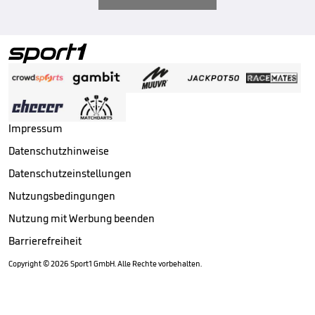
Impressum
Datenschutzhinweise
Datenschutzeinstellungen
Nutzungsbedingungen
Nutzung mit Werbung beenden
Barrierefreiheit
Copyright ©
2026
Sport1 GmbH. Alle Rechte vorbehalten.