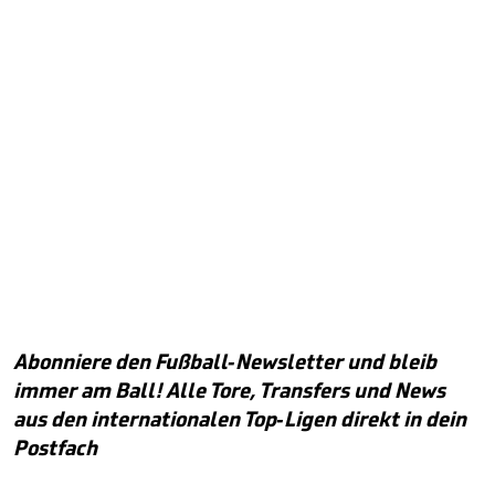
Abonniere den Fußball-Newsletter und bleib
immer am Ball! Alle Tore, Transfers und News
aus den internationalen Top-Ligen direkt in dein
Postfach