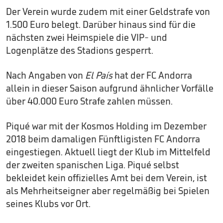
Der Verein wurde zudem mit einer Geldstrafe von
1.500 Euro belegt. Darüber hinaus sind für die
nächsten zwei Heimspiele die VIP- und
Logenplätze des Stadions gesperrt.
Nach Angaben von
El País
hat der FC Andorra
allein in dieser Saison aufgrund ähnlicher Vorfälle
über 40.000 Euro Strafe zahlen müssen.
Piqué war mit der Kosmos Holding im Dezember
2018 beim damaligen Fünftligisten FC Andorra
eingestiegen. Aktuell liegt der Klub im Mittelfeld
der zweiten spanischen Liga. Piqué selbst
bekleidet kein offizielles Amt bei dem Verein, ist
als Mehrheitseigner aber regelmäßig bei Spielen
seines Klubs vor Ort.