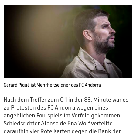
Gerard Piqué ist Mehrheitseigner des FC Andorra
Nach dem Treffer zum 0:1 in der 86. Minute war es
zu Protesten des FC Andorra wegen eines
angeblichen Foulspiels im Vorfeld gekommen.
Schiedsrichter Alonso de Ena Wolf verteilte
daraufhin vier Rote Karten gegen die Bank der