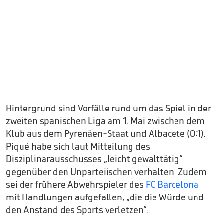
Hintergrund sind Vorfälle rund um das Spiel in der
zweiten spanischen Liga am 1. Mai zwischen dem
Klub aus dem Pyrenäen-Staat und Albacete (0:1).
Piqué habe sich laut Mitteilung des
Disziplinarausschusses „leicht gewalttätig“
gegenüber den Unparteiischen verhalten. Zudem
sei der frühere Abwehrspieler des
FC Barcelona
mit Handlungen aufgefallen, „die die Würde und
den Anstand des Sports verletzen“.