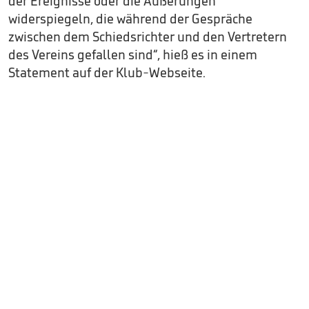
der Ereignisse oder die Äußerungen
widerspiegeln, die während der Gespräche
zwischen dem Schiedsrichter und den Vertretern
des Vereins gefallen sind“, hieß es in einem
Statement auf der Klub-Webseite.