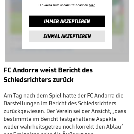
Hinweise zum Widerruf findest du
hier
.
IMMER AKZEPTIEREN
EINMAL AKZEPTIEREN
FC Andorra weist Bericht des
Schiedsrichters zurück
Am Tag nach dem Spiel hatte der FC Andorra die
Darstellungen im Bericht des Schiedsrichters
zurückgewiesen. Der Verein sei der Ansicht, „dass
bestimmte im Bericht festgehaltene Aspekte
weder wahrheitsgetreu noch korrekt den Ablauf