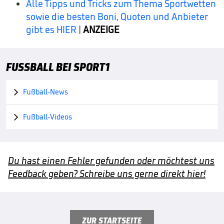
Alle Tipps und Tricks zum Thema Sportwetten
sowie die besten Boni, Quoten und Anbieter
gibt es HIER
|
ANZEIGE
FUSSBALL BEI SPORT1
Fußball-News

Fußball-Videos

Du hast einen Fehler gefunden oder möchtest uns
Feedback geben? Schreibe uns gerne direkt hier!
ZUR STARTSEITE