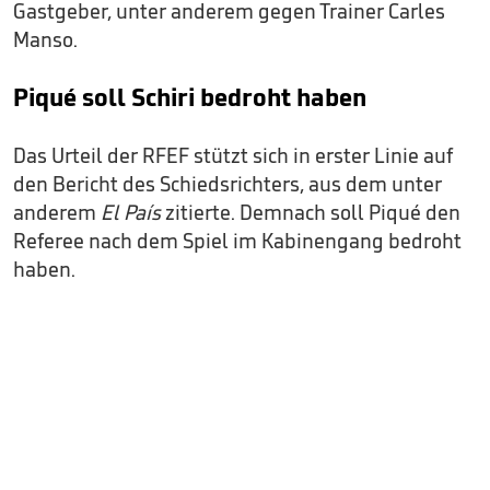
Gastgeber, unter anderem gegen Trainer Carles
Manso.
Piqué soll Schiri bedroht haben
Das Urteil der RFEF stützt sich in erster Linie auf
den Bericht des Schiedsrichters, aus dem unter
anderem
El País
zitierte. Demnach soll Piqué den
Referee nach dem Spiel im Kabinengang bedroht
haben.