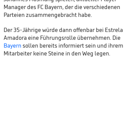
Manager des FC Bayern, der die verschiedenen
Parteien zusammengebracht habe.
Der 35-Jährige würde dann offenbar bei Estrela
Amadora eine Führungsrolle übernehmen. Die
Bayern
sollen bereits informiert sein und ihrem
Mitarbeiter keine Steine in den Weg legen.