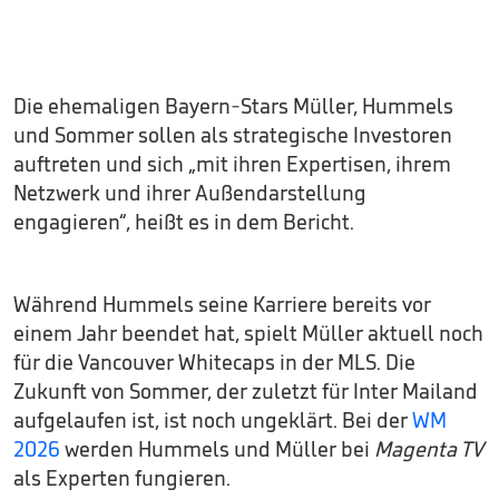
Die ehemaligen Bayern-Stars Müller, Hummels
und Sommer sollen als strategische Investoren
auftreten und sich „mit ihren Expertisen, ihrem
Netzwerk und ihrer Außendarstellung
engagieren“, heißt es in dem Bericht.
Während Hummels seine Karriere bereits vor
einem Jahr beendet hat, spielt Müller aktuell noch
für die Vancouver Whitecaps in der MLS. Die
Zukunft von Sommer, der zuletzt für Inter Mailand
aufgelaufen ist, ist noch ungeklärt. Bei der
WM
2026
werden Hummels und Müller bei
Magenta TV
als Experten fungieren.