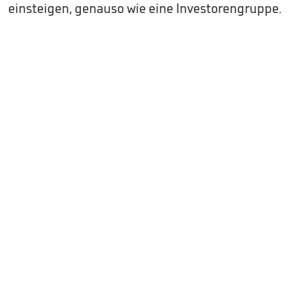
einsteigen, genauso wie eine Investorengruppe.