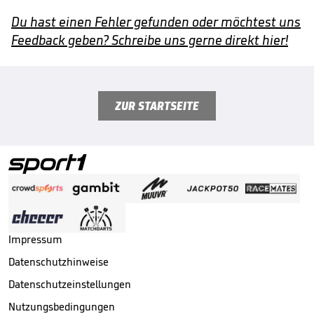
Du hast einen Fehler gefunden oder möchtest uns
Feedback geben? Schreibe uns gerne direkt hier!
ZUR STARTSEITE
Impressum
Datenschutzhinweise
Datenschutzeinstellungen
Nutzungsbedingungen