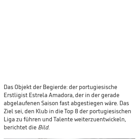
Das Objekt der Begierde: der portugiesische
Erstligist Estrela Amadora, der in der gerade
abgelaufenen Saison fast abgestiegen wäre. Das
Ziel sei, den Klub in die Top 8 der portugiesischen
Liga zu führen und Talente weiterzuentwickeln,
berichtet die
Bild
.