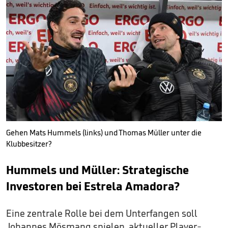
Gehen Mats Hummels (links) und Thomas Müller unter die
Klubbesitzer?
Hummels und Müller: Strategische
Investoren bei Estrela Amadora?
Eine zentrale Rolle bei dem Unterfangen soll
Johannes Mösmang spielen, aktueller Player-