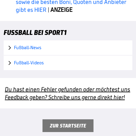
sowie die besten Boni, Quoten und Anbieter
gibt es HIER
|
ANZEIGE
FUSSBALL BEI SPORT1
Fußball-News

Fußball-Videos

Du hast einen Fehler gefunden oder möchtest uns
Feedback geben? Schreibe uns gerne direkt hier!
ZUR STARTSEITE