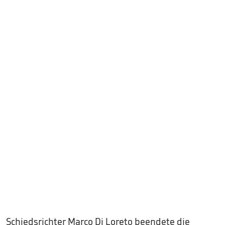
Schiedsrichter Marco Di Loreto beendete die