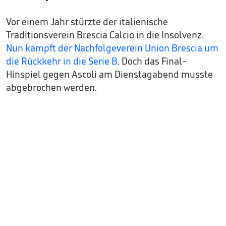
Vor einem Jahr stürzte der italienische
Traditionsverein Brescia Calcio in die Insolvenz.
Nun kämpft der Nachfolgeverein Union Brescia um
die Rückkehr in die Serie B
. Doch das Final-
Hinspiel gegen Ascoli am Dienstagabend musste
abgebrochen werden.