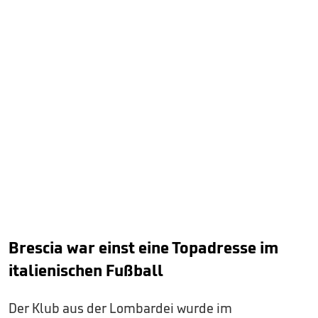
Brescia war einst eine Topadresse im
italienischen Fußball
Der Klub aus der Lombardei wurde im