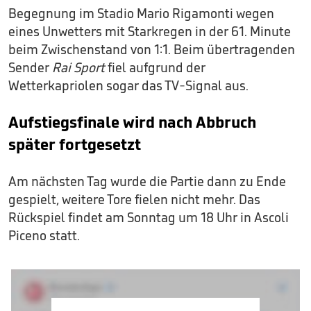
Begegnung im Stadio Mario Rigamonti wegen
eines Unwetters mit Starkregen in der 61. Minute
beim Zwischenstand von 1:1. Beim übertragenden
Sender
Rai Sport
fiel aufgrund der
Wetterkapriolen sogar das TV-Signal aus.
Aufstiegsfinale wird nach Abbruch
später fortgesetzt
Am nächsten Tag wurde die Partie dann zu Ende
gespielt, weitere Tore fielen nicht mehr. Das
Rückspiel findet am Sonntag um 18 Uhr in Ascoli
Piceno statt.